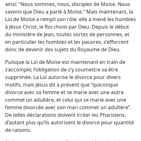
ainsi: “Nous sommes, nous, disciples de Moïse. Nous
savons que Dieu a parlé à Moïse.” Mais maintenant, la
Loi de Moïse a rempli son rôle: elle a mené les humbles
à Jésus Christ, le Roi choisi par Dieu. Depuis le début
du ministère de Jean, toutes sortes de personnes, et
en particulier les humbles et les pauvres, s’efforcent
donc de devenir des sujets du Royaume de Dieu.
Puisque la Loi de Moïse est maintenant en train de
s’accomplir, l’obligation de s’y soumettre va être
supprimée. La Loi autorise le divorce pour divers
motifs, mais Jésus dit à présent que “quiconque
divorce avec sa femme et se marie avec une autre
commet un adultère, et celui qui se marie avec une
femme divorcée avec son mari commet un adultère”.
De telles déclarations doivent irriter les Pharisiens,
d’autant plus qu’ils autorisent le divorce pour quantité
de raisons.