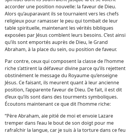
accorder une position nouvelle: la faveur de Dieu.
Alors qu’auparavant ils se tournaient vers les chefs
religieux pour ramasser le peu qui tombait de leur
table spirituelle, maintenant les vérités bibliques
exposées par Jésus comblent leurs besoins. C’est ainsi
qu’ils sont emportés auprès de Dieu, le Grand
Abraham, à la place du sein, ou position de faveur.
Par contre, ceux qui composent la classe de l’homme
riche s’attirent la défaveur divine parce qu’ils rejettent
obstinément le message du Royaume qu’enseigne
Jésus. Ce faisant, ils meurent quant à leur ancienne
position, l’apparente faveur de Dieu. De fait, il est dit
d’eux qu’ils sont dans des tourments symboliques.
Écoutons maintenant ce que dit l’homme riche:
“Père Abraham, aie pitié de moi et envoie Lazare
tremper dans l’eau le bout de son doigt pour me
rafraîchir la langue, car je suis à la torture dans ce feu