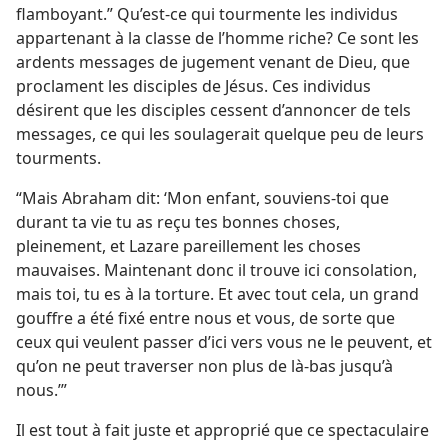
flamboyant.” Qu’est-​ce qui tourmente les individus
appartenant à la classe de l’homme riche? Ce sont les
ardents messages de jugement venant de Dieu, que
proclament les disciples de Jésus. Ces individus
désirent que les disciples cessent d’annoncer de tels
messages, ce qui les soulagerait quelque peu de leurs
tourments.
“Mais Abraham dit: ‘Mon enfant, souviens-​toi que
durant ta vie tu as reçu tes bonnes choses,
pleinement, et Lazare pareillement les choses
mauvaises. Maintenant donc il trouve ici consolation,
mais toi, tu es à la torture. Et avec tout cela, un grand
gouffre a été fixé entre nous et vous, de sorte que
ceux qui veulent passer d’ici vers vous ne le peuvent, et
qu’on ne peut traverser non plus de là-bas jusqu’à
nous.’”
Il est tout à fait juste et approprié que ce spectaculaire