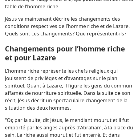
table de l’homme riche.
Jésus va maintenant décrire les changements des
conditions respectives de l’homme riche et de Lazare.
Quels sont ces changements? Que représentent-​ils?
Changements pour l’homme riche
et pour Lazare
L’homme riche représente les chefs religieux qui
jouissent de privilèges et d’avantages sur le plan
spirituel. Quant à Lazare, il figure les gens du commun
affamés de nourriture spirituelle. Dans la suite de son
récit, Jésus décrit un spectaculaire changement de la
situation des deux hommes.
“Or, par la suite, dit Jésus, le mendiant mourut et il fut
emporté par les anges auprès d’Abraham, à la place du
sein. Le riche aussi mourut et fut enterré. Et dans