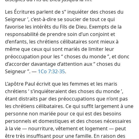
Les Écritures parlent de s’‘ inquiéter des choses du
Seigneur ’, c’est-à-dire se soucier de tout ce qui
favorise les intérêts du Fils de Dieu. Exempts de la
responsabilité de prendre soin d’un conjoint et
d’enfants, les chrétiens célibataires sont mieux à
même que ceux qui sont mariés de limiter leur
préoccupation pour les “ choses du monde ”, et donc
d’accorder davantage d’attention aux “ choses du
Seigneur ”. —
1Co 7:32-35
.
L’apôtre Paul écrivit que les femmes et les maris
chrétiens ‘ s’inquiéteraient des choses du monde ’,
étant distraits par des préoccupations que n’ont pas
les chrétiens célibataires. Ce qui suffit largement à une
personne non mariée pour ce qui est des besoins
personnels et domestiques et des choses nécessaires
à la vie — nourriture, vêtement et logement — peut
être très insuffisant pour une famille. En raison des