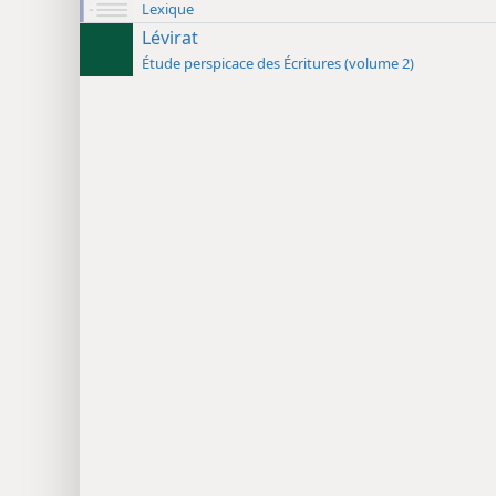
Lexique
Lévirat
Étude perspicace des Écritures (volume 2)