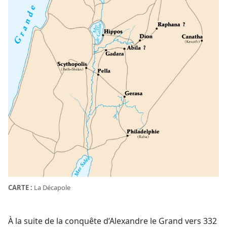
CARTE :
La Décapole
À la suite de la conquête d’Alexandre le Grand vers 332