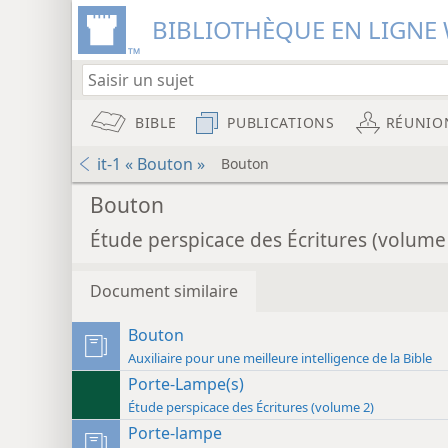
BIBLIOTHÈQUE EN LIGNE 
BIBLE
PUBLICATIONS
RÉUNIO
it-1 « Bouton »
Bouton
Bouton
Étude perspicace des Écritures (volume
Document similaire
Bouton
Auxiliaire pour une meilleure intelligence de la Bible
Porte-Lampe(s)
Étude perspicace des Écritures (volume 2)
Porte-lampe