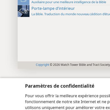
Auxiliaire pour une meilleure intelligence de la Bible
Porte-lampe d’intérieur
La Bible. Traduction du monde nouveau (édition d’étu
Copyright
© 2026 Watch Tower Bible and Tract Society
Paramètres de confidentialité
Pour vous offrir la meilleure expérience possi
fonctionnement de notre site Internet et ne p
utilisons uniquement pour améliorer votre ex