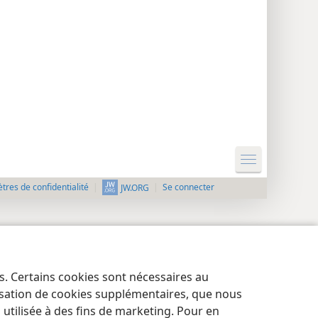
res de confidentialité
Se connecter
JW.ORG
es. Certains cookies sont nécessaires au
lisation de cookies supplémentaires, que nous
tilisée à des fins de marketing. Pour en