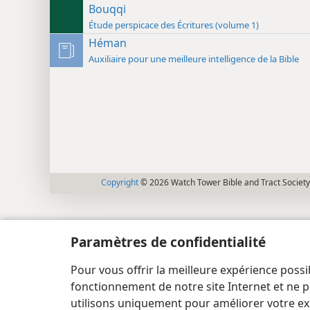
Bouqqi
Étude perspicace des Écritures (volume 1)
Héman
Auxiliaire pour une meilleure intelligence de la Bible
Copyright
© 2026 Watch Tower Bible and Tract Society
Paramètres de confidentialité
Pour vous offrir la meilleure expérience possi
fonctionnement de notre site Internet et ne p
utilisons uniquement pour améliorer votre ex