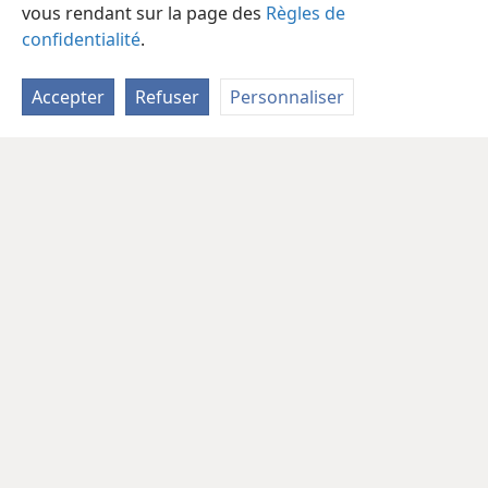
vous rendant sur la page des
Règles de
confidentialité
.
Accepter
Refuser
Personnaliser