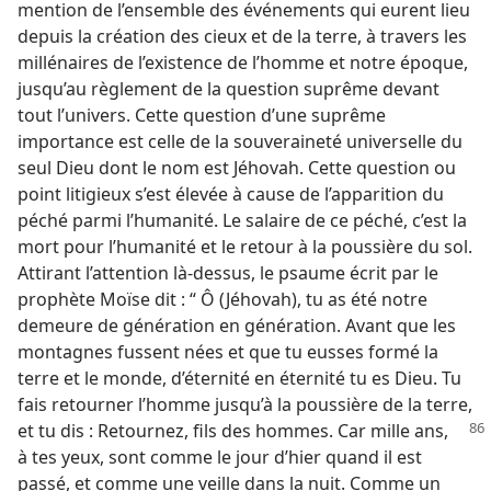
mention de l’ensemble des événements qui eurent lieu
depuis la création des cieux et de la terre, à travers les
millénaires de l’existence de l’homme et notre époque,
jusqu’au règlement de la question suprême devant
tout l’univers. Cette question d’une suprême
importance est celle de la souveraineté universelle du
seul Dieu dont le nom est Jéhovah. Cette question ou
point litigieux s’est élevée à cause de l’apparition du
péché parmi l’humanité. Le salaire de ce péché, c’est la
mort pour l’humanité et le retour à la poussière du sol.
Attirant l’attention là-dessus, le psaume écrit par le
prophète Moïse dit : “ Ô (Jéhovah), tu as été notre
demeure de génération en génération. Avant que les
montagnes fussent nées et que tu eusses formé la
terre et le monde, d’éternité en éternité tu es Dieu. Tu
fais retourner l’homme jusqu’à la poussière de la terre,
et tu dis : Retournez,
fils des hommes. Car mille ans,
à tes yeux, sont comme le jour d’hier quand il est
passé, et comme une veille dans la nuit. Comme un