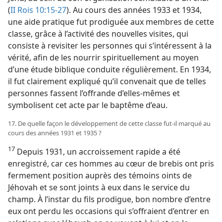
(
II Rois 10:15-27
). Au cours des années 1933 et 1934,
une aide pratique fut prodiguée aux membres de cette
classe, grâce à l’activité des nouvelles visites, qui
consiste à revisiter les personnes qui s’intéressent à la
vérité, afin de les nourrir spirituellement au moyen
d’une étude biblique conduite régulièrement. En 1934,
il fut clairement expliqué qu’il convenait que de telles
personnes fassent l’offrande d’elles-​mêmes et
symbolisent cet acte par le baptême d’eau.
17. De quelle façon le développement de cette classe fut-​il marqué au
cours des années 1931 et 1935 ?
17
Depuis 1931, un accroissement rapide a été
enregistré, car ces hommes au cœur de brebis ont pris
fermement position auprès des témoins oints de
Jéhovah et se sont joints à eux dans le service du
champ. À l’instar du fils prodigue, bon nombre d’entre
eux ont perdu les occasions qui s’offraient d’entrer en