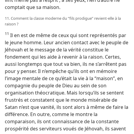
comptait que sa maison.
11. Comment la classe moderne du “fils prodigue” revient-​elle à la
raison ?
11
Il en est de même de ceux qui sont représentés par
le jeune homme. Leur ancien contact avec le peuple de
Jéhovah et le message de la vérité constitue le
fondement qui les aide à revenir à la raison. Certes,
aussi longtemps que tout va bien, ils ne s’arrêtent pas
pour y penser. Il n’empêche qu’ils ont en mémoire
l’image mentale de ce qu’était la vie à la “maison”, en
compagnie du peuple de Dieu au sein de son
organisation théocratique. Mais lorsqu’ils se sentent
frustrés et constatent que le monde misérable de
Satan n’est que vanité, ils sont alors à même de faire la
différence. En outre, comme le montre la
comparaison, ils ont connaissance de la constante
prospérité des serviteurs voués de Jéhovah, ils savent