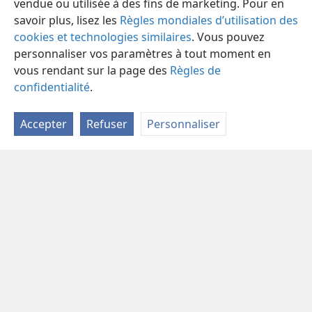
vendue ou utilisée à des fins de marketing. Pour en
savoir plus, lisez les
Règles mondiales d’utilisation des
cookies et technologies similaires
. Vous pouvez
personnaliser vos paramètres à tout moment en
vous rendant sur la page des
Règles de
confidentialité
.
Accepter
Refuser
Personnaliser