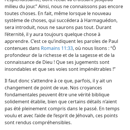
milieu du jour.” Ainsi, nous ne connaissons pas encore
toutes choses. En fait, même lorsque le nouveau
système de choses, qui succédera à Harmaguédon,
sera introduit, nous ne saurons pas tout. Durant
l’éternité, il y aura toujours quelque chose à
apprendre. C’est ce qu’indiquent les paroles de Paul
contenues dans
Romains 11:33
, où nous lisons : “Ô
profondeur de la richesse et de la sagesse et de la
connaissance de Dieu ! Que ses jugements sont
insondables et que ses voies sont impénétrables !”
Il faut donc s’attendre à ce que, parfois, il y ait un
changement de point de vue. Nos croyances
fondamentales peuvent être une vérité biblique
solidement établie, bien que certains détails n’aient
pas été pleinement compris dans le passé. En temps
voulu et avec l’aide de l’esprit de Jéhovah, ces points
sont rendus compréhensibles.