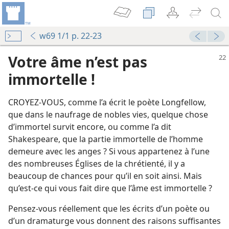
w69 1/1 p. 22-23
Votre âme n’est pas
immortelle !
CROYEZ-​VOUS, comme l’a écrit le poète Longfellow,
que dans le naufrage de nobles vies, quelque chose
d’immortel survit encore, ou comme l’a dit
Shakespeare, que la partie immortelle de l’homme
demeure avec les anges ? Si vous appartenez à l’une
des nombreuses Églises de la chrétienté, il y a
beaucoup de chances pour qu’il en soit ainsi. Mais
qu’est-​ce qui vous fait dire que l’âme est immortelle ?
Pensez-​vous réellement que les écrits d’un poète ou
d’un dramaturge vous donnent des raisons suffisantes