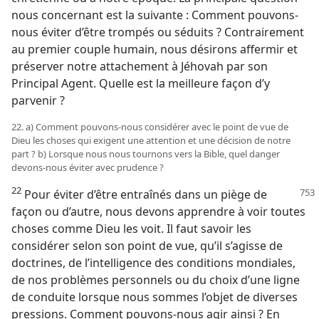
nous concernant est la suivante : Comment pouvons-​
nous éviter d’être trompés ou séduits ? Contrairement
au premier couple humain, nous désirons affermir et
préserver notre attachement à Jéhovah par son
Principal Agent. Quelle est la meilleure façon d’y
parvenir ?
22. a) Comment pouvons-​nous considérer avec le point de vue de
Dieu les choses qui exigent une attention et une décision de notre
part ? b) Lorsque nous nous tournons vers la Bible, quel danger
devons-​nous éviter avec prudence ?
22
Pour éviter d’être entraînés dans un piège de
façon ou d’autre, nous devons apprendre à voir toutes
choses comme Dieu les voit. Il faut savoir les
considérer selon son point de vue, qu’il s’agisse de
doctrines, de l’intelligence des conditions mondiales,
de nos problèmes personnels ou du choix d’une ligne
de conduite lorsque nous sommes l’objet de diverses
pressions. Comment pouvons-​nous agir ainsi ? En