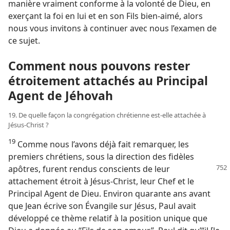
manière vraiment conforme à la volonté de Dieu, en
exerçant la foi en lui et en son Fils bien-aimé, alors
nous vous invitons à continuer avec nous l’examen de
ce sujet.
Comment nous pouvons rester
étroitement attachés au Principal
Agent de Jéhovah
19. De quelle façon la congrégation chrétienne est-​elle attachée à
Jésus-Christ ?
19
Comme nous l’avons déjà fait remarquer, les
premiers chrétiens, sous la direction des fidèles
apôtres, furent rendus conscients
de leur
attachement étroit à Jésus-Christ, leur Chef et le
Principal Agent de Dieu. Environ quarante ans avant
que Jean écrive son Évangile sur Jésus, Paul avait
développé ce thème relatif à la position unique que