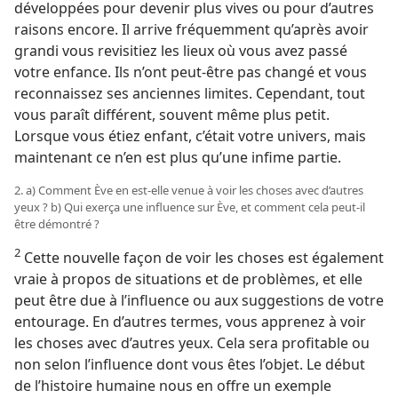
développées pour devenir plus vives ou pour d’autres
raisons encore. Il arrive fréquemment qu’après avoir
grandi vous revisitiez les lieux où vous avez passé
votre enfance. Ils n’ont peut-être pas changé et vous
reconnaissez ses anciennes limites. Cependant, tout
vous paraît différent, souvent même plus petit.
Lorsque vous étiez enfant, c’était votre univers, mais
maintenant ce n’en est plus qu’une infime partie.
2. a) Comment Ève en est-​elle venue à voir les choses avec d’autres
yeux ? b) Qui exerça une influence sur Ève, et comment cela peut-​il
être démontré ?
2
Cette nouvelle façon de voir les choses est également
vraie à propos de situations et de problèmes, et elle
peut être due à l’influence ou aux suggestions de votre
entourage. En d’autres termes, vous apprenez à voir
les choses avec d’autres yeux. Cela sera profitable ou
non selon l’influence dont vous êtes l’objet. Le début
de l’histoire humaine nous en offre un exemple