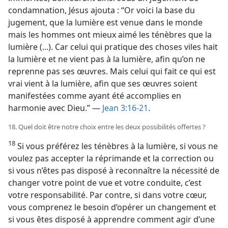
condamnation, Jésus ajouta : “Or voici la base du
jugement, que la lumière est venue dans le monde
mais les hommes ont mieux aimé les ténèbres que la
lumière (...). Car celui qui pratique des choses viles hait
la lumière et ne vient pas à la lumière, afin qu’on ne
reprenne pas ses œuvres. Mais celui qui fait ce qui est
vrai vient à la lumière, afin que ses œuvres soient
manifestées comme ayant été accomplies en
harmonie avec Dieu.” —
Jean 3:16-21
.
18. Quel doit être notre choix entre les deux possibilités offertes ?
18
Si vous préférez les ténèbres à la lumière, si vous ne
voulez pas accepter la réprimande et la correction ou
si vous n’êtes pas disposé à reconnaître la nécessité de
changer votre point de vue et votre conduite, c’est
votre responsabilité. Par contre, si dans votre cœur,
vous comprenez le besoin d’opérer un changement et
si vous êtes disposé à apprendre comment agir d’une