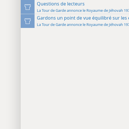
Questions de lecteurs
La Tour de Garde annonce le Roya
Gardons un point de vue équilibré sur les 
La Tour de Garde annonce le Roya