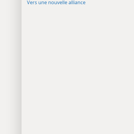
Vers une nouvelle alliance