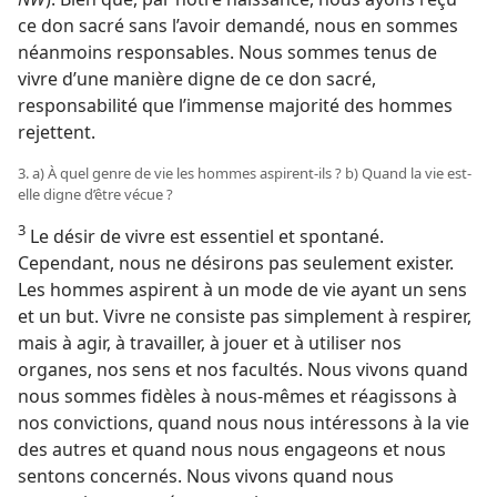
ce don sacré sans l’avoir demandé, nous en sommes
néanmoins responsables. Nous sommes tenus de
vivre d’une manière digne de ce don sacré,
responsabilité que l’immense majorité des hommes
rejettent.
3. a) À quel genre de vie les hommes aspirent-​ils ? b) Quand la vie est-​
elle digne d’être vécue ?
3
Le désir de vivre est essentiel et spontané.
Cependant, nous ne désirons pas seulement exister.
Les hommes aspirent à un mode de vie ayant un sens
et un but. Vivre ne consiste pas simplement à respirer,
mais à agir, à travailler, à jouer et à utiliser nos
organes, nos sens et nos facultés. Nous vivons quand
nous sommes fidèles à nous-​mêmes et réagissons à
nos convictions, quand nous nous intéressons à la vie
des autres et quand nous nous engageons et nous
sentons concernés. Nous vivons quand nous