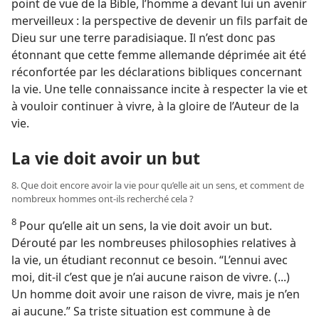
point de vue de la Bible, l’homme a devant lui un avenir
merveilleux : la perspective de devenir un fils parfait de
Dieu sur une terre paradisiaque. Il n’est donc pas
étonnant que cette femme allemande déprimée ait été
réconfortée par les déclarations bibliques concernant
la vie. Une telle connaissance incite à respecter la vie et
à vouloir continuer à vivre, à la gloire de l’Auteur de la
vie.
La vie doit avoir un but
8. Que doit encore avoir la vie pour qu’elle ait un sens, et comment de
nombreux hommes ont-​ils recherché cela ?
8
Pour qu’elle ait un sens, la vie doit avoir un but.
Dérouté par les nombreuses philosophies relatives à
la vie, un étudiant reconnut ce besoin. “L’ennui avec
moi, dit-​il c’est que je n’ai aucune raison de vivre. (...)
Un homme doit avoir une raison de vivre, mais je n’en
ai aucune.” Sa triste situation est commune à de