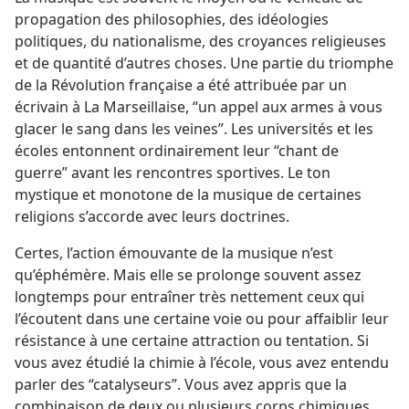
propagation des philosophies, des idéologies
politiques, du nationalisme, des croyances religieuses
et de quantité d’autres choses. Une partie du triomphe
de la Révolution française a été attribuée par un
écrivain à La Marseillaise, “un appel aux armes à vous
glacer le sang dans les veines”. Les universités et les
écoles entonnent ordinairement leur “chant de
guerre” avant les rencontres sportives. Le ton
mystique et monotone de la musique de certaines
religions s’accorde avec leurs doctrines.
Certes, l’action émouvante de la musique n’est
qu’éphémère. Mais elle se prolonge souvent assez
longtemps pour entraîner très nettement ceux qui
l’écoutent dans une certaine voie ou pour affaiblir leur
résistance à une certaine attraction ou tentation. Si
vous avez étudié la chimie à l’école, vous avez entendu
parler des “catalyseurs”. Vous avez appris que la
combinaison de deux ou plusieurs corps chimiques