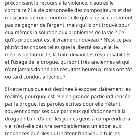
préconisant le recours à la violence, d’autres le
contraire ? La vie personnelle des compositeurs et des
musiciens de rock montre-​t-​elle qu’ils ne se contentent
pas de gagner de l’argent, mais qu’ils ont trouvé pour
eux-​mêmes la solution aux problèmes de la vie ? Ce
qu’ils proposent est-​il vraiment nouveau ? N’est-​ce pas
plutôt des choses telles que la liberté sexuelle, le
mépris de l’autorité, la fuite devant les responsabilités
et l’usage de la drogue, qui sont très anciennes et qui
n’ont jamais donné des résultats heureux, mais ont tôt
ou tard conduit à l’échec ?
Si cette musique est destinée à exposer clairement les
réalités, pourquoi est-​elle en grande partie influencée
par la drogue, les paroles écrites pour elle n’étant
souvent comprises que par ceux qui s’adonnent à la
drogue ? Loin d’aider les jeunes gens à comprendre la
vie, n’est-​elle pas vraisemblablement un appel aux
tendances puériles qui incitent l’individu à fuir les