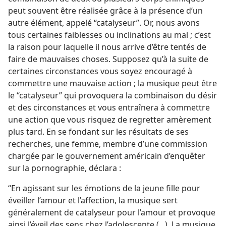
peut souvent être réalisée grâce à la présence d’un
autre élément, appelé “catalyseur”. Or, nous avons
tous certaines faiblesses ou inclinations au mal ; c’est
la raison pour laquelle il nous arrive d’être tentés de
faire de mauvaises choses. Supposez qu’à la suite de
certaines circonstances vous soyez encouragé à
commettre une mauvaise action ; la musique peut être
le “catalyseur” qui provoquera la combinaison du désir
et des circonstances et vous entraînera à commettre
une action que vous risquez de regretter amèrement
plus tard. En se fondant sur les résultats de ses
recherches, une femme, membre d’une commission
chargée par le gouvernement américain d’enquêter
sur la pornographie, déclara :
“En agissant sur les émotions de la jeune fille pour
éveiller l’amour et l’affection, la musique sert
généralement de catalyseur pour l’amour et provoque
ainsi l’éveil des sens chez l’adolescente (...). La musique