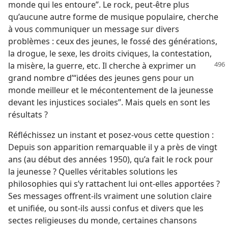
monde qui les entoure”. Le rock, peut-être plus
qu’aucune autre forme de musique populaire, cherche
à vous communiquer un message sur divers
problèmes : ceux des jeunes, le fossé des générations,
la drogue, le sexe, les droits civiques, la contestation,
la misère, la guerre, etc. Il cherche à exprimer un
grand nombre d’“idées des jeunes gens pour un
monde meilleur et le mécontentement de la jeunesse
devant les injustices sociales”. Mais quels en sont les
résultats ?
Réfléchissez un instant et posez-​vous cette question :
Depuis son apparition remarquable il y a près de vingt
ans (au début des années 1950), qu’a fait le rock pour
la jeunesse ? Quelles véritables solutions les
philosophies qui s’y rattachent lui ont-​elles apportées ?
Ses messages offrent-​ils vraiment une solution claire
et unifiée, ou sont-​ils aussi confus et divers que les
sectes religieuses du monde, certaines chansons