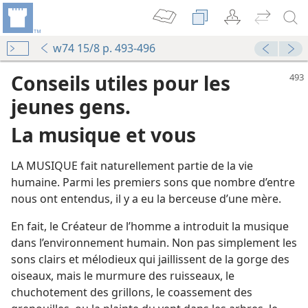
w74 15/8 p. 493-496
Conseils utiles pour les
jeunes gens.
La musique et vous
LA MUSIQUE fait naturellement partie de la vie
humaine. Parmi les premiers sons que nombre d’entre
nous ont entendus, il y a eu la berceuse d’une mère.
En fait, le Créateur de l’homme a introduit la musique
dans l’environnement humain. Non pas simplement les
sons clairs et mélodieux qui jaillissent de la gorge des
oiseaux, mais le murmure des ruisseaux, le
chuchotement des grillons, le coassement des