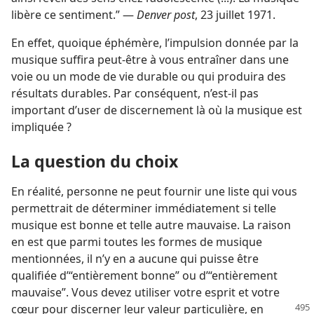
libère ce sentiment.” —
Denver post
, 23 juillet 1971.
En effet, quoique éphémère, l’impulsion donnée par la
musique suffira peut-être à vous entraîner dans une
voie ou un mode de vie durable ou qui produira des
résultats durables. Par conséquent, n’est-​il pas
important d’user de discernement là où la musique est
impliquée ?
La question du choix
En réalité, personne ne peut fournir une liste qui vous
permettrait de déterminer immédiatement si telle
musique est bonne et telle autre mauvaise. La raison
en est que parmi toutes les formes de musique
mentionnées, il n’y en a aucune qui puisse être
qualifiée d’“entièrement bonne” ou d’“entièrement
mauvaise”. Vous devez utiliser votre esprit et votre
cœur pour discerner leur
valeur particulière, en