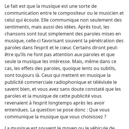
Le fait est que la musique est une sorte de
communication entre le compositeur ou le musicien et
celui qui écoute. Elle communique non seulement des
sentiments, mais aussi des idées. Après tout, les
chansons sont tout simplement des paroles mises en
musique, celle-ci favorisant souvent la pénétration des
paroles dans l’esprit et le cœur. Certains diront peut-
être qu’ils ne font pas attention aux paroles et que
seule la musique les intéresse. Mais, même dans ce
cas, les effets des paroles, quoique lents ou subtils,
sont toujours là. Ceux qui mettent en musique la
publicité commerciale radiophonique et télévisée le
savent bien, et vous avez sans doute constaté que les
paroles et la musique de cette publicité vous
revenaient à l’esprit longtemps après les avoir
entendues. La question se pose donc : Que vous
communique la musique que vous choisissez ?
La musique est souvent le moyen ou le véhicule de