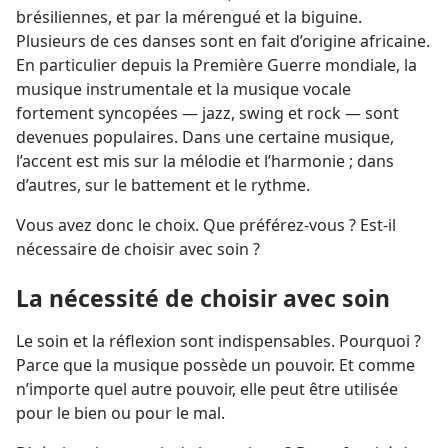
brésiliennes, et par la mérengué et la biguine.
Plusieurs de ces danses sont en fait d’origine africaine.
En particulier depuis la Première Guerre mondiale, la
musique instrumentale et la musique vocale
fortement syncopées — jazz, swing et rock — sont
devenues populaires. Dans une certaine musique,
l’accent est mis sur la mélodie et l’harmonie ; dans
d’autres, sur le battement et le rythme.
Vous avez donc le choix. Que préférez-​vous ? Est-​il
nécessaire de choisir avec soin ?
La nécessité de choisir avec soin
Le soin et la réflexion sont indispensables. Pourquoi ?
Parce que la musique possède un pouvoir. Et comme
n’importe quel autre pouvoir, elle peut être utilisée
pour le bien ou pour le mal.