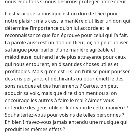
nous écoutons si nous désirons protéger notre cœur.
Il est vrai que la musique est un don de Dieu pour
notre plaisir ; mais c’est la manière d’utiliser un don qui
détermine l’importance qu’on lui accorde et la
reconnaissance que l’on éprouve pour celui qui l’a fait.
La parole aussi est un don de Dieu ; or, on peut utiliser
sa langue pour parler d’une manière agréable et
mélodieuse, qui rend la vie plus attrayante pour ceux
qui nous entourent, en disant des choses utiles et
profitables. Mais qu’en est-​il si on l’utilise pour pousser
des cris perçants et déchirants ou pour émettre des
sons rauques et des hurlements ? Certes, on peut
adoucir sa voix, mais que dire si on ment ou si on
encourage les autres à faire le mal ? Aimez-​vous
entendre des gens utiliser leur voix de cette manière ?
Souhaiteriez-​vous pour voisins de telles personnes ?
Eh bien ! n’avez-​vous jamais entendu une musique qui
produit les mêmes effets ?