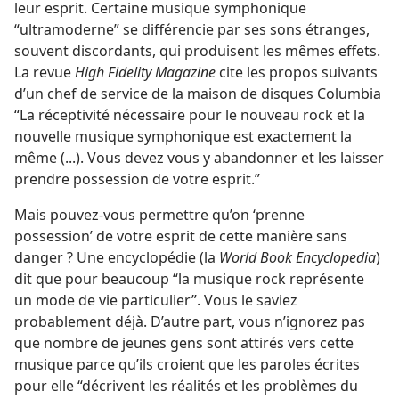
leur esprit. Certaine musique symphonique
“ultramoderne” se différencie par ses sons étranges,
souvent discordants, qui produisent les mêmes effets.
La revue
High Fidelity Magazine
cite les propos suivants
d’un chef de service de la maison de disques Columbia
“La réceptivité nécessaire pour le nouveau rock et la
nouvelle musique symphonique est exactement la
même (...). Vous devez vous y abandonner et les laisser
prendre possession de votre esprit.”
Mais pouvez-​vous permettre qu’on ‘prenne
possession’ de votre esprit de cette manière sans
danger ? Une encyclopédie (la
World Book Encyclopedia
)
dit que pour beaucoup “la musique rock représente
un mode de vie particulier”. Vous le saviez
probablement déjà. D’autre part, vous n’ignorez pas
que nombre de jeunes gens sont attirés vers cette
musique parce qu’ils croient que les paroles écrites
pour elle “décrivent les réalités et les problèmes du