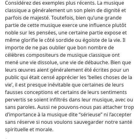
Considérez des exemples plus récents. La musique
classique a généralement un son plein de dignité et
parfois de majesté. Toutefois, bien qu’une grande
partie de cette musique exerce une influence plutôt
noble sur les pensées, une certaine partie expose et
même glorifie le côté sordide ou égoïste de la vie. Il
importe de ne pas oublier que bon nombre de
célèbres compositeurs de musique classique ont
mené une vie dissolue, une vie de débauche. Bien que
leurs œuvres aient généralement été écrites pour un
public qui était censé apprécier les ‘belles choses de la
vie’, il est presque inévitable que certaines de leurs
fausses conceptions et certains de leurs sentiments
pervertis se soient infiltrés dans leur musique, avec ou
sans paroles. Aussi ne pouvons-​nous pas attacher trop
d’importance à la musique dite “sérieuse” ni l’accepter
sans réserve si nous voulons sauvegarder notre santé
spirituelle et morale.