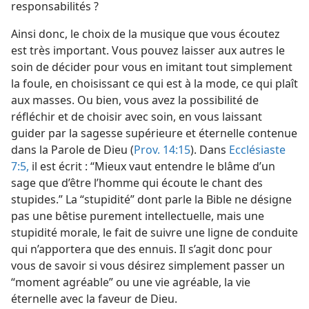
responsabilités ?
Ainsi donc, le choix de la musique que vous écoutez
est très important. Vous pouvez laisser aux autres le
soin de décider pour vous en imitant tout simplement
la foule, en choisissant ce qui est à la mode, ce qui plaît
aux masses. Ou bien, vous avez la possibilité de
réfléchir et de choisir avec soin, en vous laissant
guider par la sagesse supérieure et éternelle contenue
dans la Parole de Dieu (
Prov. 14:15
). Dans
Ecclésiaste
7:5,
il est écrit : “Mieux vaut entendre le blâme d’un
sage que d’être l’homme qui écoute le chant des
stupides.” La “stupidité” dont parle la Bible ne désigne
pas une bêtise purement intellectuelle, mais une
stupidité morale, le fait de suivre une ligne de conduite
qui n’apportera que des ennuis. Il s’agit donc pour
vous de savoir si vous désirez simplement passer un
“moment agréable” ou une vie agréable, la vie
éternelle avec la faveur de Dieu.