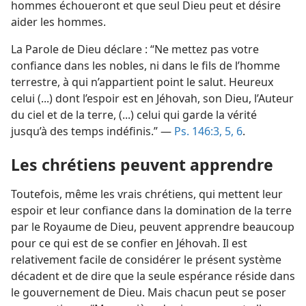
hommes échoueront et que seul Dieu peut et désire
aider les hommes.
La Parole de Dieu déclare : “Ne mettez pas votre
confiance dans les nobles, ni dans le fils de l’homme
terrestre, à qui n’appartient point le salut. Heureux
celui (...) dont l’espoir est en Jéhovah, son Dieu, l’Auteur
du ciel et de la terre, (...) celui qui garde la vérité
jusqu’à des temps indéfinis.” —
Ps. 146:3,
5, 6
.
Les chrétiens peuvent apprendre
Toutefois, même les vrais chrétiens, qui mettent leur
espoir et leur confiance dans la domination de la terre
par le Royaume de Dieu, peuvent apprendre beaucoup
pour ce qui est de se confier en Jéhovah. Il est
relativement facile de considérer le présent système
décadent et de dire que la seule espérance réside dans
le gouvernement de Dieu. Mais chacun peut se poser