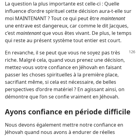
La question la plus importante est celle-ci : Quelle
influence d’ordre spirituel cette décision aura-​t-​elle sur
moi MAINTENANT ? Tout ce qui peut être
maintenant
une entrave est dangereux, car comme le dit Jacques,
c’est
maintenant
que vous êtes vivant. De plus, le temps
qui reste au présent système tout entier est court.
En revanche, il se peut que vous ne soyez pas très
riche. Malgré cela, quand vous prenez une décision,
mettez-​vous votre confiance en Jéhovah en faisant
passer les choses spirituelles à la première place,
sacrifiant même, si cela est nécessaire, de belles
perspectives d’ordre matériel ? En agissant ainsi, on
démontre que l’on se confie vraiment en Jéhovah.
Ayons confiance en période difficile
Nous devons également mettre notre confiance en
Jéhovah quand nous avons à endurer de réelles