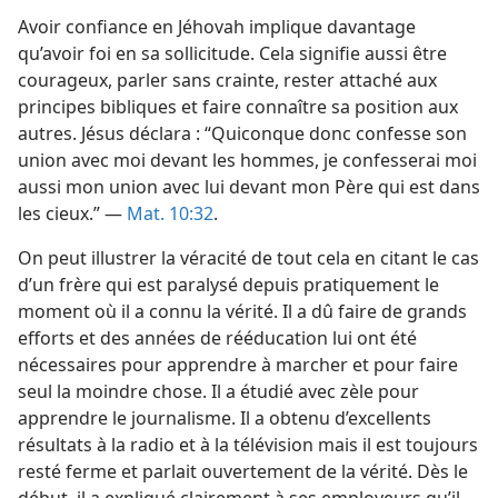
Avoir confiance en Jéhovah implique davantage
qu’avoir foi en sa sollicitude. Cela signifie aussi être
courageux, parler sans crainte, rester attaché aux
principes bibliques et faire connaître sa position aux
autres. Jésus déclara : “Quiconque donc confesse son
union avec moi devant les hommes, je confesserai moi
aussi mon union avec lui devant mon Père qui est dans
les cieux.” —
Mat. 10:32
.
On peut illustrer la véracité de tout cela en citant le cas
d’un frère qui est paralysé depuis pratiquement le
moment où il a connu la vérité. Il a dû faire de grands
efforts et des années de rééducation lui ont été
nécessaires pour apprendre à marcher et pour faire
seul la moindre chose. Il a étudié avec zèle pour
apprendre le journalisme. Il a obtenu d’excellents
résultats à la radio et à la télévision mais il est toujours
resté ferme et parlait ouvertement de la vérité. Dès le