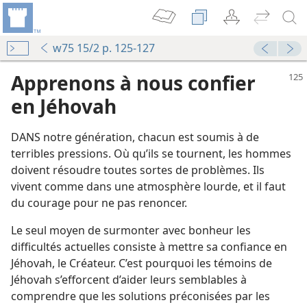
w75 15/2 p. 125-127
Apprenons à nous confier
en Jéhovah
DANS notre génération, chacun est soumis à de
terribles pressions. Où qu’ils se tournent, les hommes
doivent résoudre toutes sortes de problèmes. Ils
vivent comme dans une atmosphère lourde, et il faut
du courage pour ne pas renoncer.
Le seul moyen de surmonter avec bonheur les
difficultés actuelles consiste à mettre sa confiance en
Jéhovah, le Créateur. C’est pourquoi les témoins de
Jéhovah s’efforcent d’aider leurs semblables à
comprendre que les solutions préconisées par les