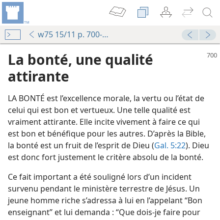
w75 15/11 p. 700-702
La bonté, une qualité
attirante
LA BONTÉ est l’excellence morale, la vertu ou l’état de
celui qui est bon et vertueux. Une telle qualité est
vraiment attirante. Elle incite vivement à faire ce qui
est bon et bénéfique pour les autres. D’après la Bible,
la bonté est un fruit de l’esprit de Dieu (
Gal. 5:22
). Dieu
est donc fort justement le critère absolu de la bonté.
Ce fait important a été souligné lors d’un incident
survenu pendant le ministère terrestre de Jésus. Un
jeune homme riche s’adressa à lui en l’appelant “Bon
enseignant” et lui demanda : “Que dois-​je faire pour