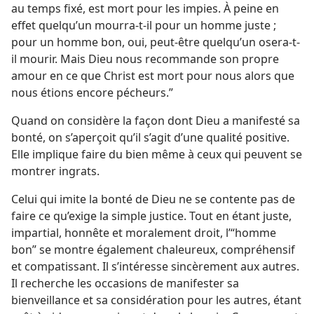
au temps fixé, est mort pour les impies. À peine en
effet quelqu’un mourra-​t-​il pour un homme juste ;
pour un homme bon, oui, peut-être quelqu’un osera-​t-​
il mourir. Mais Dieu nous recommande son propre
amour en ce que Christ est mort pour nous alors que
nous étions encore pécheurs.”
Quand on considère la façon dont Dieu a manifesté sa
bonté, on s’aperçoit qu’il s’agit d’une qualité positive.
Elle implique faire du bien même à ceux qui peuvent se
montrer ingrats.
Celui qui imite la bonté de Dieu ne se contente pas de
faire ce qu’exige la simple justice. Tout en étant juste,
impartial, honnête et moralement droit, l’“homme
bon” se montre également chaleureux, compréhensif
et compatissant. Il s’intéresse sincèrement aux autres.
Il recherche les occasions de manifester sa
bienveillance et sa considération pour les autres, étant