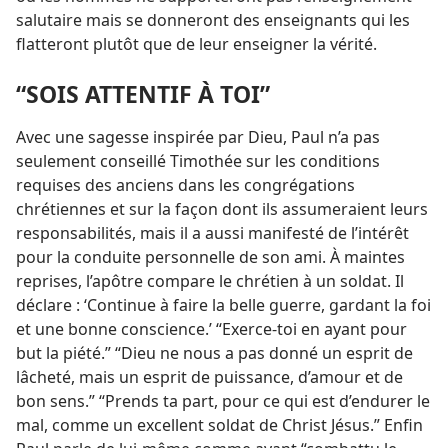
salutaire mais se donneront des enseignants qui les
flatteront plutôt que de leur enseigner la vérité.
“SOIS ATTENTIF À TOI”
Avec une sagesse inspirée par Dieu, Paul n’a pas
seulement conseillé Timothée sur les conditions
requises des anciens dans les congrégations
chrétiennes et sur la façon dont ils assumeraient leurs
responsabilités, mais il a aussi manifesté de l’intérêt
pour la conduite personnelle de son ami. À maintes
reprises, l’apôtre compare le chrétien à un soldat. Il
déclare : ‘Continue à faire la belle guerre, gardant la foi
et une bonne conscience.’ “Exerce-​toi en ayant pour
but la piété.” “Dieu ne nous a pas donné un esprit de
lâcheté, mais un esprit de puissance, d’amour et de
bon sens.” “Prends ta part, pour ce qui est d’endurer le
mal, comme un excellent soldat de Christ Jésus.” Enfin