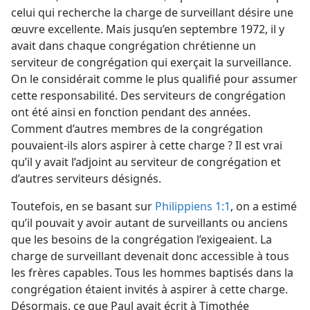
celui qui recherche la charge de surveillant désire une
œuvre excellente. Mais jusqu’en septembre 1972, il y
avait dans chaque congrégation chrétienne un
serviteur de congrégation qui exerçait la surveillance.
On le considérait comme le plus qualifié pour assumer
cette responsabilité. Des serviteurs de congrégation
ont été ainsi en fonction pendant des années.
Comment d’autres membres de la congrégation
pouvaient-​ils alors aspirer à cette charge ? Il est vrai
qu’il y avait l’adjoint au serviteur de congrégation et
d’autres serviteurs désignés.
Toutefois, en se basant sur
Philippiens 1:1
, on a estimé
qu’il pouvait y avoir autant de surveillants ou anciens
que les besoins de la congrégation l’exigeaient. La
charge de surveillant devenait donc accessible à tous
les frères capables. Tous les hommes baptisés dans la
congrégation étaient invités à aspirer à cette charge.
Désormais, ce que Paul avait écrit à Timothée