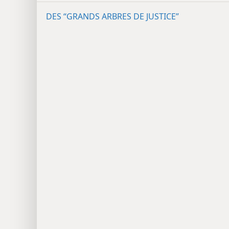
DES “GRANDS ARBRES DE JUSTICE”