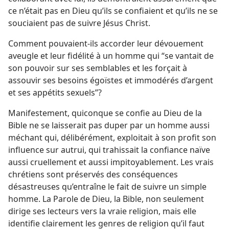
ce n’était pas en Dieu qu’ils se confiaient et qu’ils ne se
souciaient pas de suivre Jésus Christ.
Comment pouvaient-​ils accorder leur dévouement
aveugle et leur fidélité à un homme qui “se vantait de
son pouvoir sur ses semblables et les forçait à
assouvir ses besoins égoïstes et immodérés d’argent
et ses appétits sexuels”?
Manifestement, quiconque se confie au Dieu de la
Bible ne se laisserait pas duper par un homme aussi
méchant qui, délibérément, exploitait à son profit son
influence sur autrui, qui trahissait la confiance naïve
aussi cruellement et aussi impitoyablement. Les vrais
chrétiens sont préservés des conséquences
désastreuses qu’entraîne le fait de suivre un simple
homme. La Parole de Dieu, la Bible, non seulement
dirige ses lecteurs vers la vraie religion, mais elle
identifie clairement les genres de religion qu’il faut