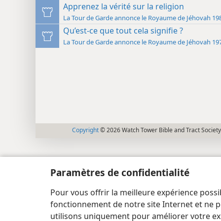
Apprenez la vérité sur la religion
La Tour de Garde annonce le Roya
Qu’est-ce que tout cela signifie ?
La Tour de Garde annonce le Roya
Copyright
© 2026 Watch Tower Bible and Tract Society
Paramètres de confidentialité
Pour vous offrir la meilleure expérience possi
fonctionnement de notre site Internet et ne p
utilisons uniquement pour améliorer votre ex