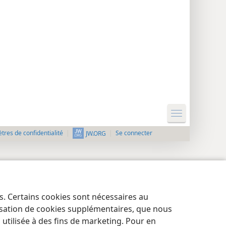
res de confidentialité
Se connecter
JW.ORG
es. Certains cookies sont nécessaires au
lisation de cookies supplémentaires, que nous
tilisée à des fins de marketing. Pour en