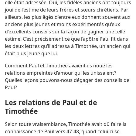
elle était adressée. Oui, les fidèles anciens ont toujours
joui de l’estime de leurs frères et sœurs chrétiens. Par
ailleurs, les plus âgés d’entre eux donnent souvent aux
anciens plus jeunes et moins expérimentés qu’eux
d’excellents conseils sur la façon de gagner une telle
estime. C’est précisément ce que l’apôtre Paul fit dans
les deux lettres qu’il adressa à Timothée, un ancien qui
était plus jeune que lui.
Comment Paul et Timothée avaient-​ils noué les
relations empreintes d’amour qui les unissaient?
Quelles leçons pouvons-​nous dégager des conseils de
Paul?
Les relations de Paul et de
Timothée
Selon toute vraisemblance, Timothée avait dû faire la
connaissance de Paul vers 47-48, quand celui-ci se