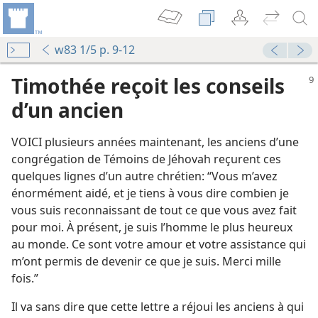
w83 1/5 p. 9-12
Timothée reçoit les conseils
d’un ancien
VOICI plusieurs années maintenant, les anciens d’une
congrégation de Témoins de Jéhovah reçurent ces
quelques lignes d’un autre chrétien: “Vous m’avez
énormément aidé, et je tiens à vous dire combien je
vous suis reconnaissant de tout ce que vous avez fait
pour moi. À présent, je suis l’homme le plus heureux
au monde. Ce sont votre amour et votre assistance qui
m’ont permis de devenir ce que je suis. Merci mille
fois.”
Il va sans dire que cette lettre a réjoui les anciens à qui