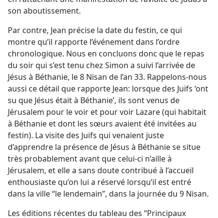
son aboutissement.
Par contre, Jean précise la date du festin, ce qui
montre qu’il rapporte l’événement dans l’ordre
chronologique. Nous en concluons donc que le repas
du soir qui s’est tenu chez Simon a suivi l’arrivée de
Jésus à Béthanie, le 8 Nisan de l’an 33. Rappelons-​nous
aussi ce détail que rapporte Jean: lorsque des Juifs ‘ont
su que Jésus était à Béthanie’, ils sont venus de
Jérusalem pour le voir et pour voir Lazare (qui habitait
à Béthanie et dont les sœurs avaient été invitées au
festin). La visite des Juifs qui venaient juste
d’apprendre la présence de Jésus à Béthanie se situe
très probablement avant que celui-ci n’aille à
Jérusalem, et elle a sans doute contribué à l’accueil
enthousiaste qu’on lui a réservé lorsqu’il est entré
dans la ville “le lendemain”, dans la journée du 9 Nisan.
Les éditions récentes du tableau des “Principaux