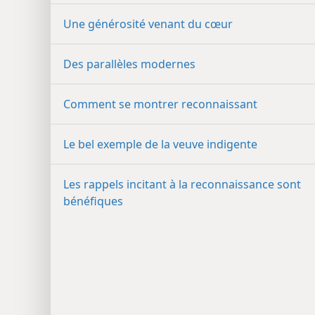
Une générosité venant du cœur
Des parallèles modernes
Comment se montrer reconnaissant
Le bel exemple de la veuve indigente
Les rappels incitant à la reconnaissance sont
bénéfiques