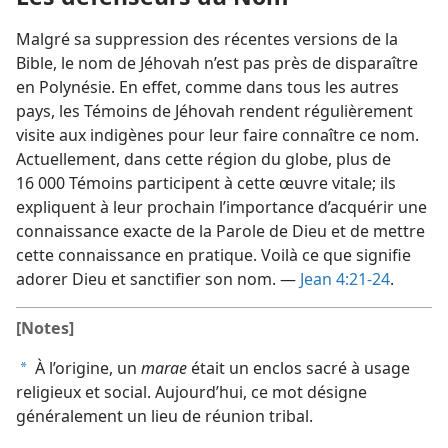
Malgré sa suppression des récentes versions de la
Bible, le nom de Jéhovah n’est pas près de disparaître
en Polynésie. En effet, comme dans tous les autres
pays, les Témoins de Jéhovah rendent régulièrement
visite aux indigènes pour leur faire connaître ce nom.
Actuellement, dans cette région du globe, plus de
16 000 Témoins participent à cette œuvre vitale; ils
expliquent à leur prochain l’importance d’acquérir une
connaissance exacte de la Parole de Dieu et de mettre
cette connaissance en pratique. Voilà ce que signifie
adorer Dieu et sanctifier son nom. —
Jean 4:21-24
.
[Notes]
À l’origine, un
marae
était un enclos sacré à usage
a
religieux et social. Aujourd’hui, ce mot désigne
généralement un lieu de réunion tribal.