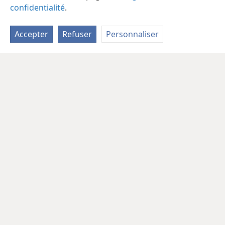
confidentialité
.
Accepter
Refuser
Personnaliser