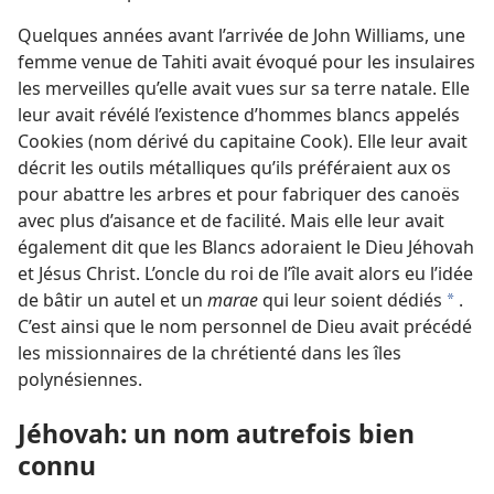
Quelques années avant l’arrivée de John Williams, une
femme venue de Tahiti avait évoqué pour les insulaires
les merveilles qu’elle avait vues sur sa terre natale. Elle
leur avait révélé l’existence d’hommes blancs appelés
Cookies (nom dérivé du capitaine Cook). Elle leur avait
décrit les outils métalliques qu’ils préféraient aux os
pour abattre les arbres et pour fabriquer des canoës
avec plus d’aisance et de facilité. Mais elle leur avait
également dit que les Blancs adoraient le Dieu Jéhovah
et Jésus Christ. L’oncle du roi de l’île avait alors eu l’idée
de bâtir un autel et un
marae
qui leur soient dédiés
.
a
C’est ainsi que le nom personnel de Dieu avait précédé
les missionnaires de la chrétienté dans les îles
polynésiennes.
Jéhovah: un nom autrefois bien
connu