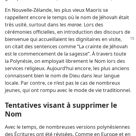
En Nouvelle-Zélande, les plus vieux Maoris se
rappellent encore le temps où le nom de Jéhovah était
très usité, surtout dans les
marae.
Lors des
cérémonies officielles, en introduction des discours de
bienvenue
qui accueillaient les dignitaires en visite,
on citait des sentences comme “La crainte de Jéhovah
est le commencement de la sagesse”. À travers toute
la Polynésie, on employait librement le Nom lors des
services religieux. Aujourd’hui encore, les plus anciens
connaissent bien le nom de Dieu dans leur langue
locale. Par contre, ce n’est pas le cas de nombreux
jeunes, qui ont rompu avec le mode de vie traditionnel.
Tentatives visant à supprimer le
Nom
Avec le temps, de nombreuses versions polynésiennes
des Écritures ont été révisées. Comme en Europe et en