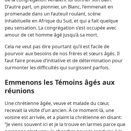
D’autre part, un pionnier, un Blanc, l’emmenait en
promenade dans un fauteuil roulant, scène
inhabituelle en Afrique du Sud, et qui a fait quelque
peu sensation. La congrégation s’est occupée avec
amour de cet homme âgé jusqu’à sa mort.
Cela ne veut pas dire pourtant qu’il est facile de
pourvoir aux besoins de nos frères et sœurs âgés. Il
faut faire preuve d’initiative et de détermination pour
surmonter les difficultés qui surgissent parfois.
Emmenons les Témoins âgés aux
réunions
Une chrétienne âgée, veuve et malade du cœur,
recevait la visite d’un ancien. À ce moment-là, une
voisine est arrivée, et a plaint la chrétienne en disant:
“Je viens souvent ici et je la trouve en larmes parce que