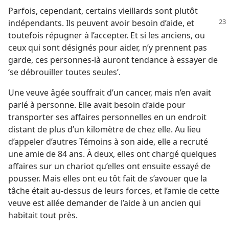
Parfois, cependant, certains vieillards sont plutôt
indépendants. Ils peuvent avoir besoin
d’aide, et
toutefois répugner à l’accepter. Et si les anciens, ou
ceux qui sont désignés pour aider, n’y prennent pas
garde, ces personnes-là auront tendance à essayer de
‘se débrouiller toutes seules’.
Une veuve âgée souffrait d’un cancer, mais n’en avait
parlé à personne. Elle avait besoin d’aide pour
transporter ses affaires personnelles en un endroit
distant de plus d’un kilomètre de chez elle. Au lieu
d’appeler d’autres Témoins à son aide, elle a recruté
une amie de 84 ans. À deux, elles ont chargé quelques
affaires sur un chariot qu’elles ont ensuite essayé de
pousser. Mais elles ont eu tôt fait de s’avouer que la
tâche était au-dessus de leurs forces, et l’amie de cette
veuve est allée demander de l’aide à un ancien qui
habitait tout près.