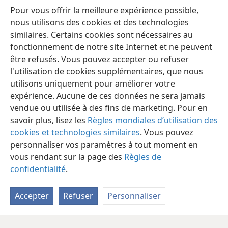
Pour vous offrir la meilleure expérience possible,
beaucoup pour aider les personnes âgées.
nous utilisons des cookies et des technologies
similaires. Certains cookies sont nécessaires au
fonctionnement de notre site Internet et ne peuvent
être refusés. Vous pouvez accepter ou refuser
l'utilisation de cookies supplémentaires, que nous
utilisons uniquement pour améliorer votre
expérience. Aucune de ces données ne sera jamais
vendue ou utilisée à des fins de marketing. Pour en
savoir plus, lisez les
Règles mondiales d’utilisation des
cookies et technologies similaires
. Vous pouvez
personnaliser vos paramètres à tout moment en
vous rendant sur la page des
Règles de
confidentialité
.
Accepter
Refuser
Personnaliser