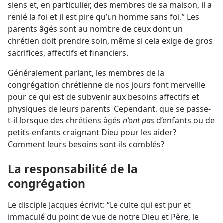
siens et, en particulier, des membres de sa maison, il a
renié la foi et il est pire qu’un homme sans foi.” Les
parents âgés sont au nombre de ceux dont un
chrétien doit prendre soin, même si cela exige de gros
sacrifices, affectifs et financiers.
Généralement parlant, les membres de la
congrégation chrétienne de nos jours font merveille
pour ce qui est de subvenir aux besoins affectifs et
physiques de leurs parents. Cependant, que se passe-
t-il lorsque des chrétiens âgés
n’ont pas
d’enfants ou de
petits-enfants craignant Dieu pour les aider?
Comment leurs besoins sont-ils comblés?
La responsabilité de la
congrégation
Le disciple Jacques écrivit: “Le culte qui est pur et
immaculé du point de vue de notre Dieu et Père, le