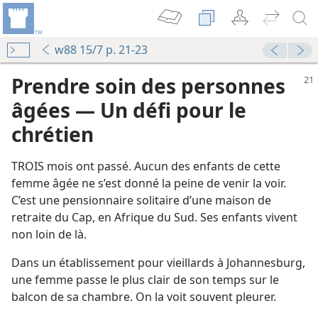
w88 15/7 p. 21-23
Prendre soin des personnes
âgées — Un défi pour le
chrétien
TROIS mois ont passé. Aucun des enfants de cette
femme âgée ne s’est donné la peine de venir la voir.
C’est une pensionnaire solitaire d’une maison de
retraite du Cap, en Afrique du Sud. Ses enfants vivent
non loin de là.
Dans un établissement pour vieillards à Johannesburg,
une femme passe le plus clair de son temps sur le
balcon de sa chambre. On la voit souvent pleurer.