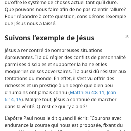
qu’offre le système de choses actuel tant qu’il dure.
Que pouvons-​nous faire afin de ne pas ralentir l’allure?
Pour répondre à cette question, considérons l’exemple
que Jésus nous a laissé.
Suivons l’exemple de Jésus
Jésus a rencontré de nombreuses situations
éprouvantes. Il a dû régler des conflits de personnalité
parmi ses disciples et supporter la haine et les
moqueries de ses adversaires. Il a aussi dû résister aux
tentations du monde. En effet, il s’est vu offrir des
richesses et un prestige à un degré que bien peu
d’humains ont jamais connu (
Matthieu 4:8-11;
Jean
6:14, 15
). Malgré tout, Jésus a continué de marcher
dans la vérité. Qu’est-​ce qui l’y a aidé?
L’apôtre Paul nous le dit quand il écrit: “Courons avec
endurance la course qui nous est proposée, fixant du