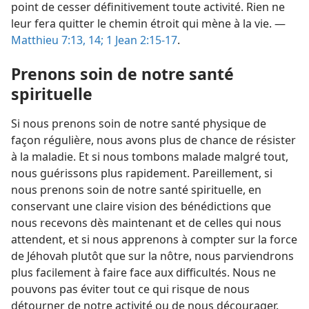
point de cesser définitivement toute activité. Rien ne
leur fera quitter le chemin étroit qui mène à la vie. —
Matthieu 7:13, 14;
1 Jean 2:15-17
.
Prenons soin de notre santé
spirituelle
Si nous prenons soin de notre santé physique de
façon régulière, nous avons plus de chance de résister
à la maladie. Et si nous tombons malade malgré tout,
nous guérissons plus rapidement. Pareillement, si
nous prenons soin de notre santé spirituelle, en
conservant une claire vision des bénédictions que
nous recevons dès maintenant et de celles qui nous
attendent, et si nous apprenons à compter sur la force
de Jéhovah plutôt que sur la nôtre, nous parviendrons
plus facilement à faire face aux difficultés. Nous ne
pouvons pas éviter tout ce qui risque de nous
détourner de notre activité ou de nous décourager.