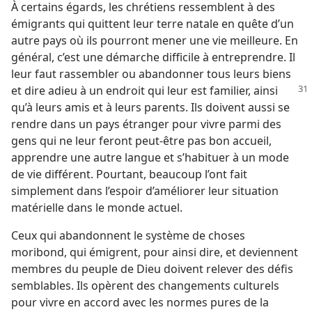
À certains égards, les chrétiens ressemblent à des
émigrants qui quittent leur terre natale en quête d’un
autre pays où ils pourront mener une vie meilleure. En
général, c’est une démarche difficile à entreprendre. Il
leur faut rassembler ou abandonner tous leurs biens
et dire
adieu à un endroit qui leur est familier, ainsi
qu’à leurs amis et à leurs parents. Ils doivent aussi se
rendre dans un pays étranger pour vivre parmi des
gens qui ne leur feront peut-être pas bon accueil,
apprendre une autre langue et s’habituer à un mode
de vie différent. Pourtant, beaucoup l’ont fait
simplement dans l’espoir d’améliorer leur situation
matérielle dans le monde actuel.
Ceux qui abandonnent le système de choses
moribond, qui émigrent, pour ainsi dire, et deviennent
membres du peuple de Dieu doivent relever des défis
semblables. Ils opèrent des changements culturels
pour vivre en accord avec les normes pures de la