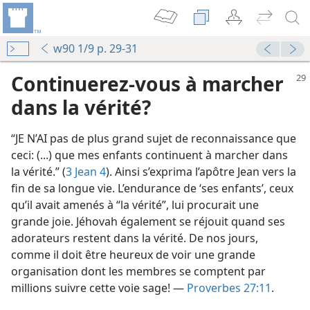
w90 1/9 p. 29-31
Continuerez-​vous à marcher
dans la vérité?
“JE N’AI pas de plus grand sujet de reconnaissance que
ceci: (...) que mes enfants continuent à marcher dans
la vérité.” (
3 Jean 4
). Ainsi s’exprima l’apôtre Jean vers la
fin de sa longue vie. L’endurance de ‘ses enfants’, ceux
qu’il avait amenés à “la vérité”, lui procurait une
grande joie. Jéhovah également se réjouit quand ses
adorateurs restent dans la vérité. De nos jours,
comme il doit être heureux de voir une grande
organisation dont les membres se comptent par
millions suivre cette voie sage! —
Proverbes 27:11
.