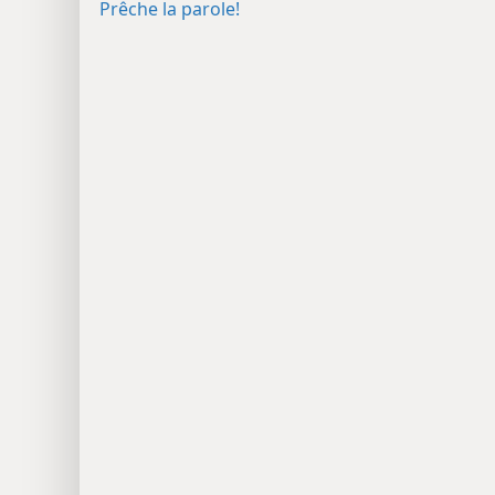
Prêche la parole!