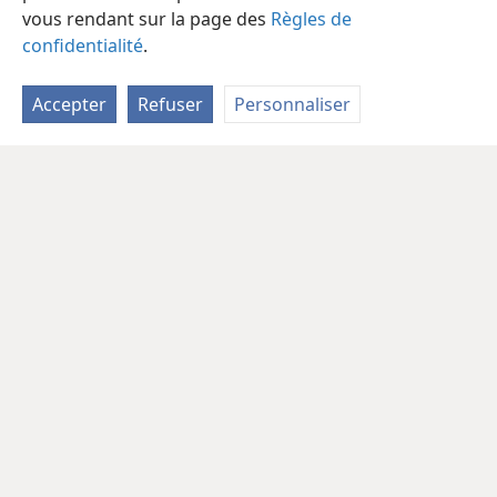
vous rendant sur la page des
Règles de
confidentialité
.
Accepter
Refuser
Personnaliser