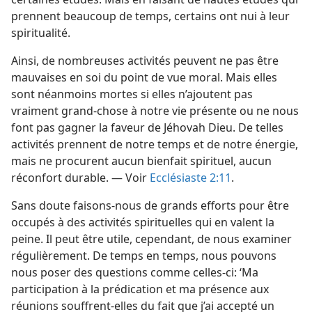
prennent beaucoup de temps, certains ont nui à leur
spiritualité.
Ainsi, de nombreuses activités peuvent ne pas être
mauvaises en soi du point de vue moral. Mais elles
sont néanmoins mortes si elles n’ajoutent pas
vraiment grand-chose à notre vie présente ou ne nous
font pas gagner la faveur de Jéhovah Dieu. De telles
activités prennent de notre temps et de notre énergie,
mais ne procurent aucun bienfait spirituel, aucun
réconfort durable. — Voir
Ecclésiaste 2:11
.
Sans doute faisons-​nous de grands efforts pour être
occupés à des activités spirituelles qui en valent la
peine. Il peut être utile, cependant, de nous examiner
régulièrement. De temps en temps, nous pouvons
nous poser des questions comme celles-ci: ‘Ma
participation à la prédication et ma présence aux
réunions souffrent-​elles du fait que j’ai accepté un