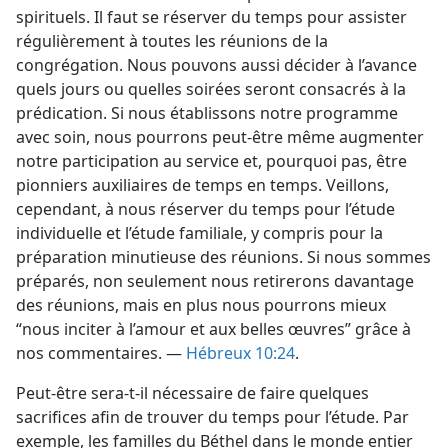
spirituels. Il faut se réserver du temps pour assister
régulièrement à toutes les réunions de la
congrégation. Nous pouvons aussi décider à l’avance
quels jours ou quelles soirées seront consacrés à la
prédication. Si nous établissons notre programme
avec soin, nous pourrons peut-être même augmenter
notre participation au service et, pourquoi pas, être
pionniers auxiliaires de temps en temps. Veillons,
cependant, à nous réserver du temps pour l’étude
individuelle et l’étude familiale, y compris pour la
préparation minutieuse des réunions. Si nous sommes
préparés, non seulement nous retirerons davantage
des réunions, mais en plus nous pourrons mieux
“nous inciter à l’amour et aux belles œuvres” grâce à
nos commentaires. —
Hébreux 10:24
.
Peut-être sera-​t-​il nécessaire de faire quelques
sacrifices afin de trouver du temps pour l’étude. Par
exemple, les familles du Béthel dans le monde entier