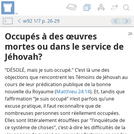
w92 1/7 p. 26-29
Occupés à des œuvres
mortes ou dans le service de
Jéhovah?
“DÉSOLÉ, mais je suis occupé.” C’est là une des
objections que rencontrent les Témoins de Jéhovah au
cours de leur prédication publique de la bonne
nouvelle du Royaume (
Matthieu 24:14
). Et, tandis que
l’affirmation “Je suis occupé” n’est parfois qu’une
excuse pratique, il faut reconnaître que de
nombreuses personnes sont réellement occupées.
Elles sont littéralement étouffées par “l’inquiétude de
ce système de choses”, c’est-à-dire les difficultés de la