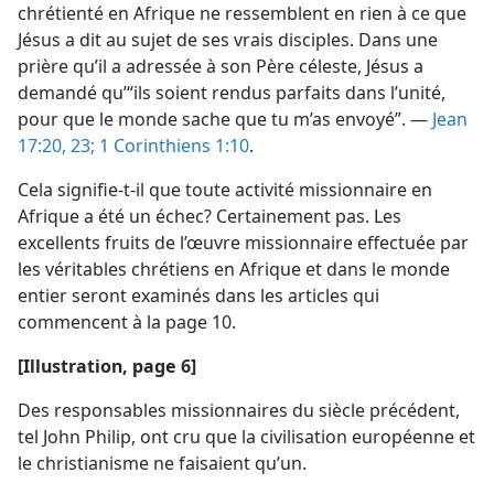
chrétienté en Afrique ne ressemblent en rien à ce que
Jésus a dit au sujet de ses vrais disciples. Dans une
prière qu’il a adressée à son Père céleste, Jésus a
demandé qu’“ils soient rendus parfaits dans l’unité,
pour que le monde sache que tu m’as envoyé”. —
Jean
17:20,
23;
1 Corinthiens 1:10
.
Cela signifie-​t-​il que toute activité missionnaire en
Afrique a été un échec? Certainement pas. Les
excellents fruits de l’œuvre missionnaire effectuée par
les véritables chrétiens en Afrique et dans le monde
entier seront examinés dans les articles qui
commencent à la page 10.
[Illustration, page 6]
Des responsables missionnaires du siècle précédent,
tel John Philip, ont cru que la civilisation européenne et
le christianisme ne faisaient qu’un.