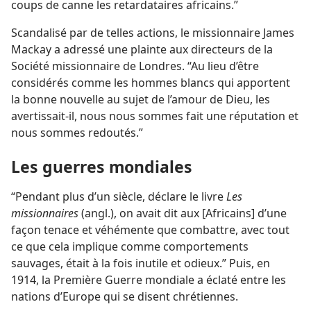
coups de canne les retardataires africains.”
Scandalisé par de telles actions, le missionnaire James
Mackay a adressé une plainte aux directeurs de la
Société missionnaire de Londres. “Au lieu d’être
considérés comme les hommes blancs qui apportent
la bonne nouvelle au sujet de l’amour de Dieu, les
avertissait-​il, nous nous sommes fait une réputation et
nous sommes redoutés.”
Les guerres mondiales
“Pendant plus d’un siècle, déclare le livre
Les
missionnaires
(angl.), on avait dit aux [Africains] d’une
façon tenace et véhémente que combattre, avec tout
ce que cela implique comme comportements
sauvages, était à la fois inutile et odieux.” Puis, en
1914, la Première Guerre mondiale a éclaté entre les
nations d’Europe qui se disent chrétiennes.