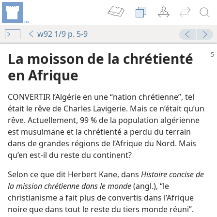
w92 1/9 p. 5-9
La moisson de la chrétienté
en Afrique
CONVERTIR l’Algérie en une “nation chrétienne”, tel
était le rêve de Charles Lavigerie. Mais ce n’était qu’un
rêve. Actuellement, 99 % de la population algérienne
est musulmane et la chrétienté a perdu du terrain
dans de grandes régions de l’Afrique du Nord. Mais
qu’en est-​il du reste du continent?
Selon ce que dit Herbert Kane, dans
Histoire concise de
la mission chrétienne dans le monde
(angl.), “le
christianisme a fait plus de convertis dans l’Afrique
noire que dans tout le reste du tiers monde réuni”.