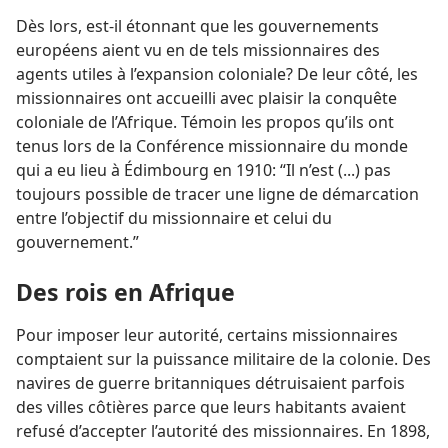
Dès lors, est-​il étonnant que les gouvernements
européens aient vu en de tels missionnaires des
agents utiles à l’expansion coloniale? De leur côté, les
missionnaires ont accueilli avec plaisir la conquête
coloniale de l’Afrique. Témoin les propos qu’ils ont
tenus lors de la Conférence missionnaire du monde
qui a eu lieu à Édimbourg en 1910: “Il n’est (...) pas
toujours possible de tracer une ligne de démarcation
entre l’objectif du missionnaire et celui du
gouvernement.”
Des rois en Afrique
Pour imposer leur autorité, certains missionnaires
comptaient sur la puissance militaire de la colonie. Des
navires de guerre britanniques détruisaient parfois
des villes côtières parce que leurs habitants avaient
refusé d’accepter l’autorité des missionnaires. En 1898,