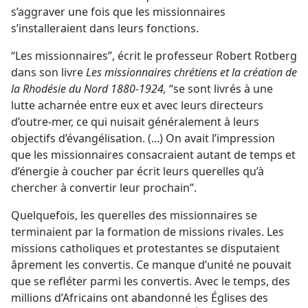
s’aggraver une fois que les missionnaires
s’installeraient dans leurs fonctions.
“Les missionnaires”, écrit le professeur Robert Rotberg
dans son livre
Les missionnaires chrétiens et la création de
la Rhodésie du Nord 1880-​1924,
“se sont livrés à une
lutte acharnée entre eux et avec leurs directeurs
d’outre-mer, ce qui nuisait généralement à leurs
objectifs d’évangélisation. (...) On avait l’impression
que les missionnaires consacraient autant de temps et
d’énergie à coucher par écrit leurs querelles qu’à
chercher à convertir leur prochain”.
Quelquefois, les querelles des missionnaires se
terminaient par la formation de missions rivales. Les
missions catholiques et protestantes se disputaient
âprement les convertis. Ce manque d’unité ne pouvait
que se refléter parmi les convertis. Avec le temps, des
millions d’Africains ont abandonné les Églises des