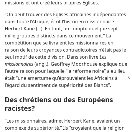
missions et ont créé leurs propres Églises.
“On peut trouver des Églises africaines indépendantes
dans toute l’Afrique, écrit l’historien missionnaire
Herbert Kane (...). En tout, on compte quelque sept
mille groupes distincts dans ce mouvement.” La
compétition que se livraient les missionnaires en
raison de leurs croyances contradictoires n’était pas le
seul motif de cette division. Dans son livre
Les
missionnaires
(angl.), Geoffrey Moorhouse explique que
l’autre raison pour laquelle “la réforme noire” a eu lieu
était “une amertume
qu’éprouvaient les Africains à
l’égard du sentiment de supériorité des Blancs”.
Des chrétiens ou des Européens
racistes?
“Les missionnaires, admet Herbert Kane, avaient un
complexe de supériorité.” Ils “croyaient que la religion