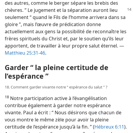
des autres, comme le berger sépare les brebis des
chèvres. ” Le jugement et la séparation auront lieu
seulement “ quand le Fils de l’homme arrivera dans sa
gloire ”, mais l’œuvre de prédication donne
actuellement aux gens la possibilité de reconnaître les
frères spirituels du Christ et, par le soutien qu’ils leur
apportent, de travailler à leur propre salut éternel. —
Matthieu 25:31-46
.
Garder “ la pleine certitude de
l’espérance ”
18. Comment garder vivante notre “ espérance du salut ” ?
18
Notre participation active à l’évangélisation
contribue également à garder notre espérance
vivante. Paul a écrit : “ Nous désirons que chacun de
vous montre le même zèle pour avoir la pleine
certitude de l’espérance jusqu’à la fin. ” (
Hébreux 6:11
).