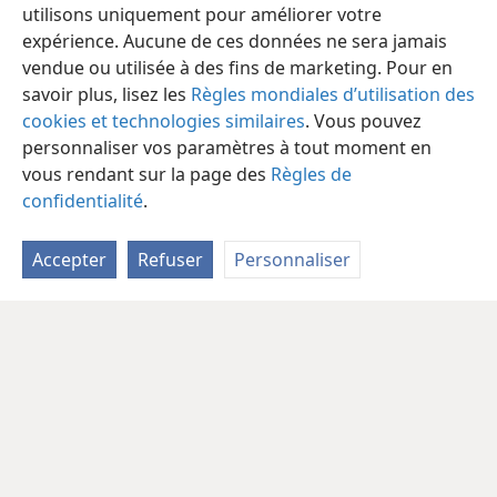
utilisons uniquement pour améliorer votre
expérience. Aucune de ces données ne sera jamais
vendue ou utilisée à des fins de marketing. Pour en
savoir plus, lisez les
Règles mondiales d’utilisation des
cookies et technologies similaires
. Vous pouvez
personnaliser vos paramètres à tout moment en
vous rendant sur la page des
Règles de
confidentialité
.
Accepter
Refuser
Personnaliser