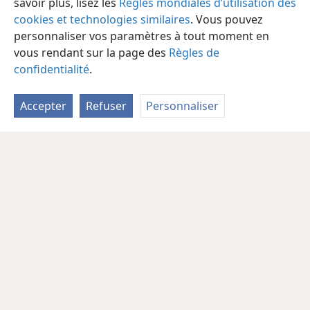
savoir plus, lisez les
Règles mondiales d’utilisation des
cookies et technologies similaires
. Vous pouvez
personnaliser vos paramètres à tout moment en
vous rendant sur la page des
Règles de
confidentialité
.
Accepter
Refuser
Personnaliser