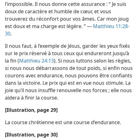
l’impossible. Il nous donne cette assurance : “ Je suis
doux de caractère et humble de cœur, et vous
trouverez du réconfort pour vos âmes. Car mon joug
est doux et ma charge est légère. ” —
Matthieu 11:28-
30
.
Il nous faut, à l’exemple de Jésus, garder les yeux fixés
sur le prix réservé à tous ceux qui endureront jusqu’à
la fin (
Matthieu 24:13
). Si nous luttons selon les règles,
si nous nous débarrassons de tout poids, si enfin nous
courons avec endurance, nous pouvons être confiants
dans la victoire. Le prix qui est en vue nous stimule. La
joie qu’il nous insuffle renouvelle nos forces ; elle nous
aidera à finir la course.
[Illustration, page 29]
La course chrétienne est une course d’endurance.
[Illustration, page 30]