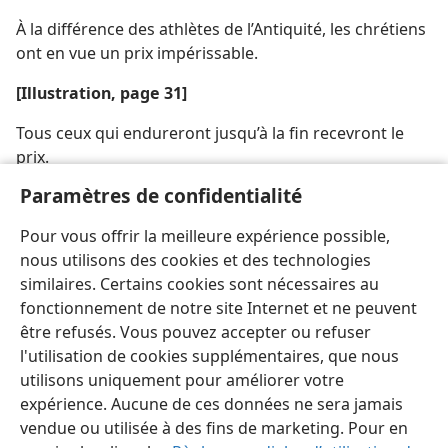
À la différence des athlètes de l’Antiquité, les chrétiens
ont en vue un prix impérissable.
[Illustration, page 31]
Tous ceux qui endureront jusqu’à la fin recevront le
prix.
Paramètres de confidentialité
[Crédit photographique, page 28]
Pour vous offrir la meilleure expérience possible,
Copyright British Museum
nous utilisons des cookies et des technologies
similaires. Certains cookies sont nécessaires au
fonctionnement de notre site Internet et ne peuvent
être refusés. Vous pouvez accepter ou refuser
l'utilisation de cookies supplémentaires, que nous
utilisons uniquement pour améliorer votre
expérience. Aucune de ces données ne sera jamais
vendue ou utilisée à des fins de marketing. Pour en