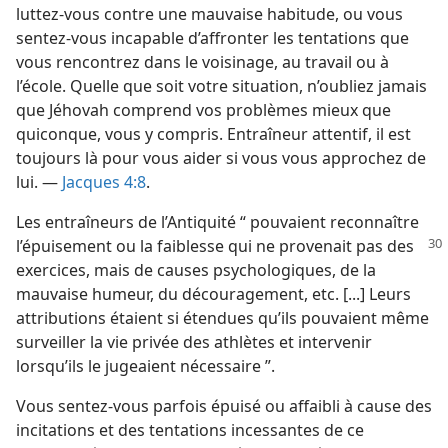
luttez-vous contre une mauvaise habitude, ou vous
sentez-vous incapable d’affronter les tentations que
vous rencontrez dans le voisinage, au travail ou à
l’école. Quelle que soit votre situation, n’oubliez jamais
que Jéhovah comprend vos problèmes mieux que
quiconque, vous y compris. Entraîneur attentif, il est
toujours là pour vous aider si vous vous approchez de
lui. —
Jacques 4:8
.
Les entraîneurs de l’Antiquité “ pouvaient reconnaître
l’épuisement ou la faiblesse
qui ne provenait pas des
exercices, mais de causes psychologiques, de la
mauvaise humeur, du découragement, etc. [...] Leurs
attributions étaient si étendues qu’ils pouvaient même
surveiller la vie privée des athlètes et intervenir
lorsqu’ils le jugeaient nécessaire ”.
Vous sentez-vous parfois épuisé ou affaibli à cause des
incitations et des tentations incessantes de ce