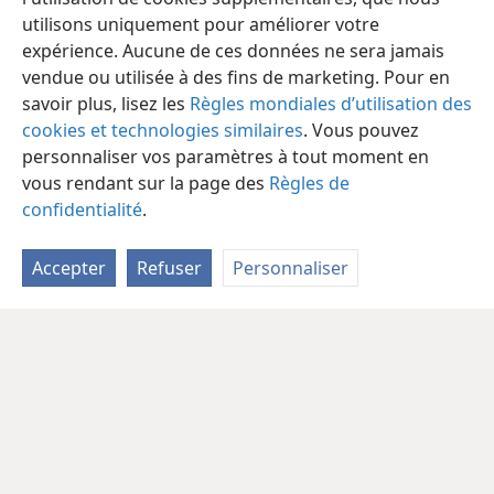
utilisons uniquement pour améliorer votre
expérience. Aucune de ces données ne sera jamais
vendue ou utilisée à des fins de marketing. Pour en
savoir plus, lisez les
Règles mondiales d’utilisation des
cookies et technologies similaires
. Vous pouvez
personnaliser vos paramètres à tout moment en
vous rendant sur la page des
Règles de
confidentialité
.
Accepter
Refuser
Personnaliser