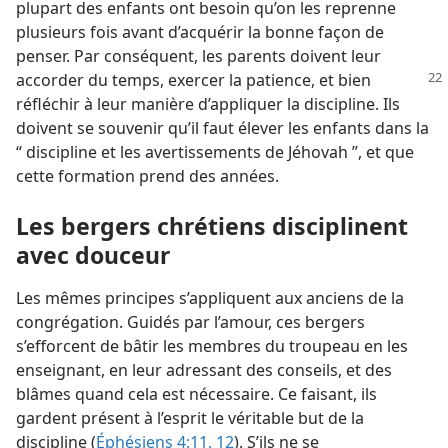
plupart des enfants ont besoin qu’on les reprenne
plusieurs fois avant d’acquérir la bonne façon de
penser. Par conséquent, les parents doivent leur
accorder du temps, exercer
la patience, et bien
réfléchir à leur manière d’appliquer la discipline. Ils
doivent se souvenir qu’il faut élever les enfants dans la
“ discipline et les avertissements de Jéhovah ”, et que
cette formation prend des années.
Les bergers chrétiens disciplinent
avec douceur
Les mêmes principes s’appliquent aux anciens de la
congrégation. Guidés par l’amour, ces bergers
s’efforcent de bâtir les membres du troupeau en les
enseignant, en leur adressant des conseils, et des
blâmes quand cela est nécessaire. Ce faisant, ils
gardent présent à l’esprit le véritable but de la
discipline (
Éphésiens 4:11, 12
). S’ils ne se