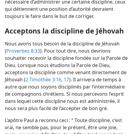
nécessaire d’administrer une certaine discipline, ceux
qui détiennent une position d’autorité devraient
toujours le faire dans le but de corriger.
Acceptons la discipline de Jéhovah
Nous avons tous besoin de la discipline de Jéhovah
(
Proverbes 8:33
). Pour tout dire, nous devrions
souhaiter recevoir la discipline fondée sur la Parole de
Dieu. Lorsque nous étudions la Parole de Dieu,
acceptons la discipline comme venant directement de
Jéhovah (
2 Timothée 3:16, 17
). Il arrivera de temps à
autre que nous soyons disciplinés par l’intermédiaire
de compagnons chrétiens. Si nous percevons l’esprit
dans lequel cette discipline nous est administrée, il
nous sera plus facile de l’accepter de bon gré.
L’apôtre Paul a reconnu ceci : “ Toute discipline, c’est
vrai, ne semble pas, pour le présent, être une joie,