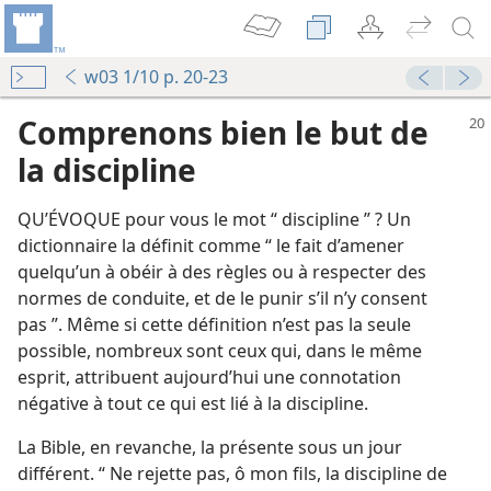
w03 1/10 p. 20-23
Comprenons bien le but de
la discipline
QU’ÉVOQUE pour vous le mot “ discipline ” ? Un
dictionnaire la définit comme “ le fait d’amener
quelqu’un à obéir à des règles ou à respecter des
normes de conduite, et de le punir s’il n’y consent
pas ”. Même si cette définition n’est pas la seule
possible, nombreux sont ceux qui, dans le même
esprit, attribuent aujourd’hui une connotation
négative à tout ce qui est lié à la discipline.
La Bible, en revanche, la présente sous un jour
différent. “ Ne rejette pas, ô mon fils, la discipline de