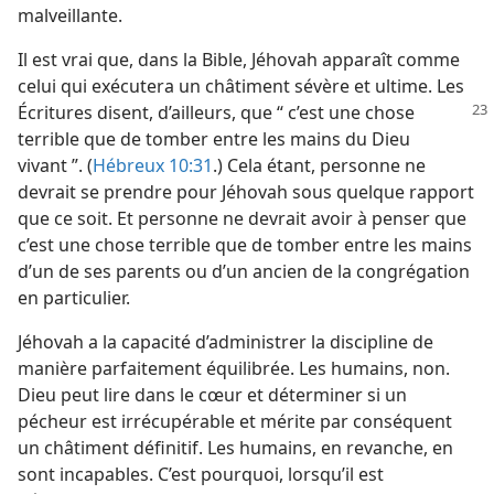
malveillante.
Il est vrai que, dans la Bible, Jéhovah apparaît comme
celui qui exécutera un châtiment sévère et ultime. Les
Écritures disent, d’ailleurs,
que “ c’est une chose
terrible que de tomber entre les mains du Dieu
vivant ”. (
Hébreux 10:31
.) Cela étant, personne ne
devrait se prendre pour Jéhovah sous quelque rapport
que ce soit. Et personne ne devrait avoir à penser que
c’est une chose terrible que de tomber entre les mains
d’un de ses parents ou d’un ancien de la congrégation
en particulier.
Jéhovah a la capacité d’administrer la discipline de
manière parfaitement équilibrée. Les humains, non.
Dieu peut lire dans le cœur et déterminer si un
pécheur est irrécupérable et mérite par conséquent
un châtiment définitif. Les humains, en revanche, en
sont incapables. C’est pourquoi, lorsqu’il est