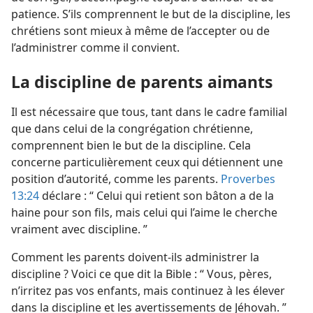
patience. S’ils comprennent le but de la discipline, les
chrétiens sont mieux à même de l’accepter ou de
l’administrer comme il convient.
La discipline de parents aimants
Il est nécessaire que tous, tant dans le cadre familial
que dans celui de la congrégation chrétienne,
comprennent bien le but de la discipline. Cela
concerne particulièrement ceux qui détiennent une
position d’autorité, comme les parents.
Proverbes
13:24
déclare : “ Celui qui retient son bâton a de la
haine pour son fils, mais celui qui l’aime le cherche
vraiment avec discipline. ”
Comment les parents doivent-​ils administrer la
discipline ? Voici ce que dit la Bible : “ Vous, pères,
n’irritez pas vos enfants, mais continuez à les élever
dans la discipline et les avertissements de Jéhovah. ”