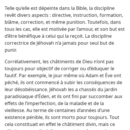
Telle qu’elle est dépeinte dans la Bible, la discipline
revêt divers aspects : directive, instruction, formation,
blâme, correction, et même punition. Toutefois, dans
tous les cas, elle est motivée par l’amour, et son but est
d’être bénéfique à celui qui la reçoit. La discipline
correctrice de Jéhovah n’a jamais pour seul but de
punir.
Corrélativement, les châtiments de Dieu n’ont pas
toujours pour objectif de corriger ou d’éduquer le
fautif. Par exemple, le jour même où Adam et Ève ont
péché, ils ont commencé à subir les conséquences de
leur désobéissance. Jéhovah les a chassés du jardin
paradisiaque d’Éden, et ils ont fini par succomber aux
effets de l’imperfection, de la maladie et de la
vieillesse. Au terme de centaines d’années d’une
existence pénible, ils sont morts pour toujours. Tout
cela constituait en effet le châtiment divin, mais ce