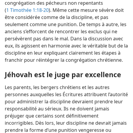
congrégation des pécheurs non repentants
(
1 Timothée 1:18-20
). Même cette mesure sévère doit
être considérée comme de la discipline, et pas
seulement comme une punition. De temps à autre, les
anciens s’efforcent de rencontrer les exclus qui ne
persévèrent pas dans le mal. Dans la discussion avec
eux, ils agissent en harmonie avec le véritable but de la
discipline en leur expliquant clairement les étapes à
franchir pour réintégrer la congrégation chrétienne.
Jéhovah est le juge par excellence
Les parents, les bergers chrétiens et les autres
personnes auxquelles les Écritures attribuent l’autorité
pour administrer la discipline devraient prendre leur
responsabilité au sérieux. Ils ne doivent jamais
préjuger que certains sont définitivement
incorrigibles. Dès lors, leur discipline ne devrait jamais
prendre la forme d’une punition vengeresse ou