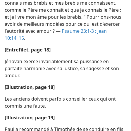
connais mes brebis et mes brebis me connaissent,
comme le Père me connaît et que je connais le Père ;
et je livre mon âme pour les brebis. ” Pourrions-​nous
avoir de meilleurs modèles pour ce qui est d’exercer
l’autorité avec amour ? —
Psaume 23:1-3 ;
Jean
10:14, 15
.
[Entrefilet, page 18]
Jéhovah exerce invariablement sa puissance en
parfaite harmonie avec sa justice, sa sagesse et son
amour.
[Illustration, page 18]
Les anciens doivent parfois conseiller ceux qui ont
commis une faute.
[Illustration, page 19]
Paul a recommandé à Timothée de se conduire en fils