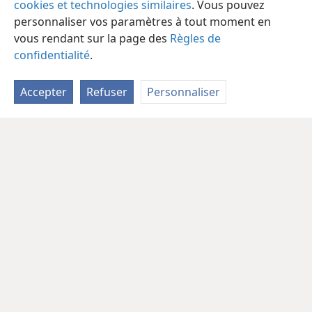
cookies et technologies similaires
. Vous pouvez
personnaliser vos paramètres à tout moment en
vous rendant sur la page des
Règles de
confidentialité
.
Accepter
Refuser
Personnaliser