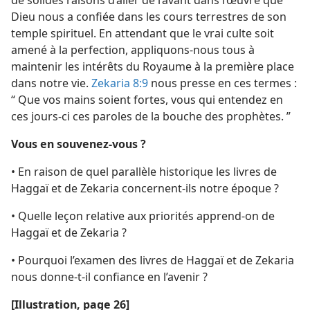
Dieu nous a confiée dans les cours terrestres de son
temple spirituel. En attendant que le vrai culte soit
amené à la perfection, appliquons-​nous tous à
maintenir les intérêts du Royaume à la première place
dans notre vie.
Zekaria 8:9
nous presse en ces termes :
“ Que vos mains soient fortes, vous qui entendez en
ces jours-​ci ces paroles de la bouche des prophètes. ”
Vous en souvenez-​vous ?
• En raison de quel parallèle historique les livres de
Haggaï et de Zekaria concernent-​ils notre époque ?
• Quelle leçon relative aux priorités apprend-​on de
Haggaï et de Zekaria ?
• Pourquoi l’examen des livres de Haggaï et de Zekaria
nous donne-​t-​il confiance en l’avenir ?
[Illustration, page 26]