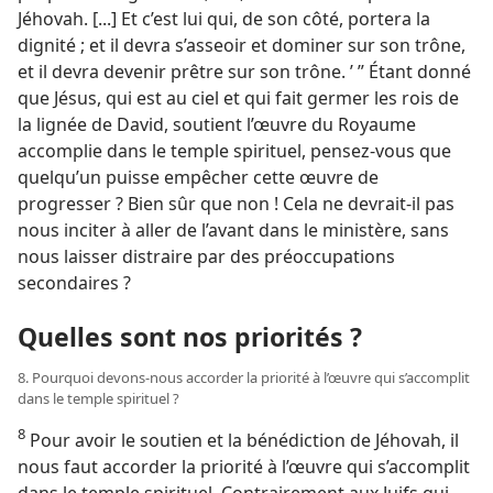
Jéhovah. [...] Et c’est lui qui, de son côté, portera la
dignité ; et il devra s’asseoir et dominer sur son trône,
et il devra devenir prêtre sur son trône. ’ ” Étant donné
que Jésus, qui est au ciel et qui fait germer les rois de
la lignée de David, soutient l’œuvre du Royaume
accomplie dans le temple spirituel, pensez-​vous que
quelqu’un puisse empêcher cette œuvre de
progresser ? Bien sûr que non ! Cela ne devrait-​il pas
nous inciter à aller de l’avant dans le ministère, sans
nous laisser distraire par des préoccupations
secondaires ?
Quelles sont nos priorités ?
8. Pourquoi devons-​nous accorder la priorité à l’œuvre qui s’accomplit
dans le temple spirituel ?
8
Pour avoir le soutien et la bénédiction de Jéhovah, il
nous faut accorder la priorité à l’œuvre qui s’accomplit