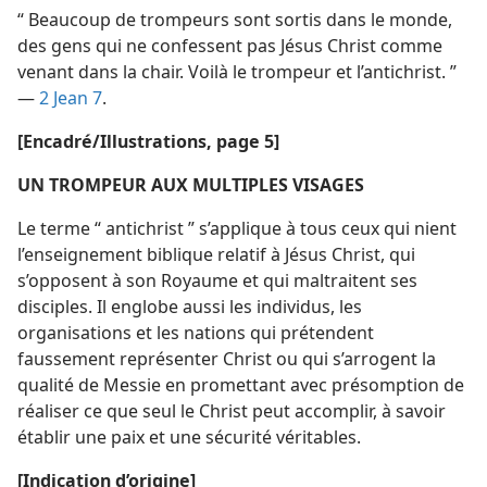
“ Beaucoup de trompeurs sont sortis dans le monde,
des gens qui ne confessent pas Jésus Christ comme
venant dans la chair. Voilà le trompeur et l’antichrist. ”
—
2 Jean 7
.
[Encadré/Illustrations, page 5]
UN TROMPEUR AUX MULTIPLES VISAGES
Le terme “ antichrist ” s’applique à tous ceux qui nient
l’enseignement biblique relatif à Jésus Christ, qui
s’opposent à son Royaume et qui maltraitent ses
disciples. Il englobe aussi les individus, les
organisations et les nations qui prétendent
faussement représenter Christ ou qui s’arrogent la
qualité de Messie en promettant avec présomption de
réaliser ce que seul le Christ peut accomplir, à savoir
établir une paix et une sécurité véritables.
[Indication d’origine]