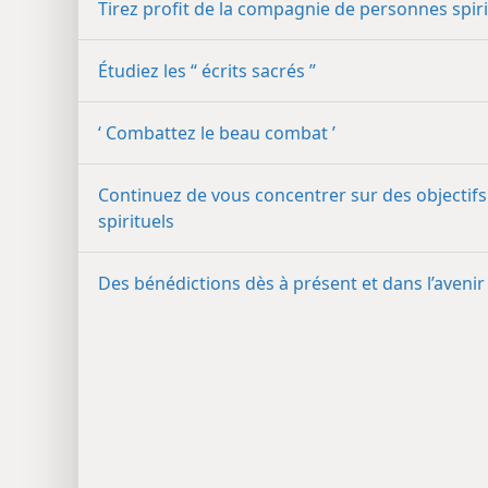
Tirez profit de la compagnie de personnes spiri
Étudiez les “ écrits sacrés ”
‘ Combattez le beau combat ’
Continuez de vous concentrer sur des objectifs
spirituels
Des bénédictions dès à présent et dans l’avenir