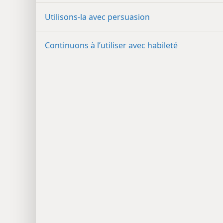
Utilisons-la avec persuasion
Continuons à l’utiliser avec habileté