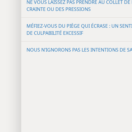
NE VOUS LAISSEZ PAS PRENDRE AU COLLET DE 
CRAINTE OU DES PRESSIONS
MÉFIEZ-​VOUS DU PIÈGE QUI ÉCRASE : UN SEN
DE CULPABILITÉ EXCESSIF
NOUS N’IGNORONS PAS LES INTENTIONS DE S