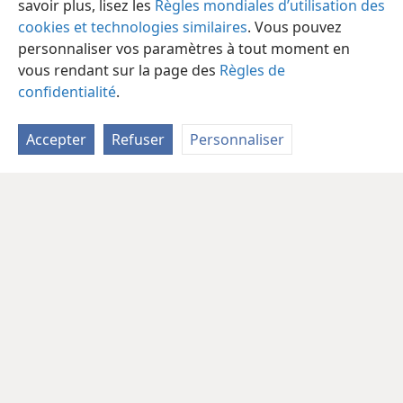
savoir plus, lisez les
Règles mondiales d’utilisation des
cookies et technologies similaires
. Vous pouvez
personnaliser vos paramètres à tout moment en
vous rendant sur la page des
Règles de
confidentialité
.
Accepter
Refuser
Personnaliser