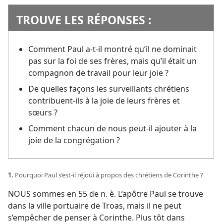
TROUVE LES RÉPONSES :
Comment Paul a-t-il montré qu’il ne dominait
pas sur la foi de ses frères, mais qu’il était un
compagnon de travail pour leur joie ?
De quelles façons les surveillants chrétiens
contribuent-ils à la joie de leurs frères et
sœurs ?
Comment chacun de nous peut-il ajouter à la
joie de la congrégation ?
1.
Pourquoi Paul s’est-il réjoui à propos des chrétiens de Corinthe ?
NOUS sommes en 55 de n. è. L’apôtre Paul se trouve
dans la ville portuaire de Troas, mais il ne peut
s’empêcher de penser à Corinthe. Plus tôt dans