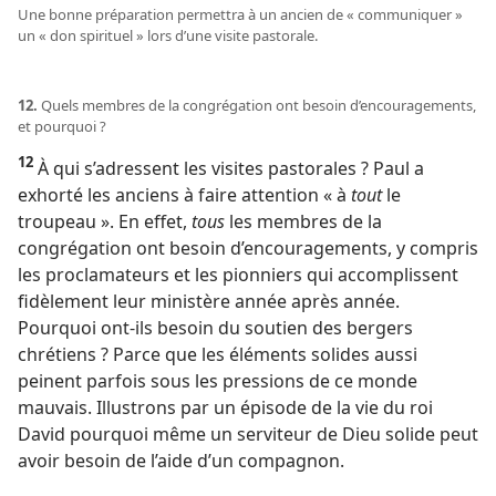
Une bonne préparation permettra à un ancien de « communiquer »
un « don spirituel » lors d’une visite pastorale.
12.
Quels membres de la congrégation ont besoin d’encouragements,
et pourquoi ?
12
À qui s’adressent les visites pastorales ? Paul a
exhorté les anciens à faire attention « à
tout
le
troupeau ». En effet,
tous
les membres de la
congrégation ont besoin d’encouragements, y compris
les proclamateurs et les pionniers qui accomplissent
fidèlement leur ministère année après année.
Pourquoi ont-ils besoin du soutien des bergers
chrétiens ? Parce que les éléments solides aussi
peinent parfois sous les pressions de ce monde
mauvais. Illustrons par un épisode de la vie du roi
David pourquoi même un serviteur de Dieu solide peut
avoir besoin de l’aide d’un compagnon.