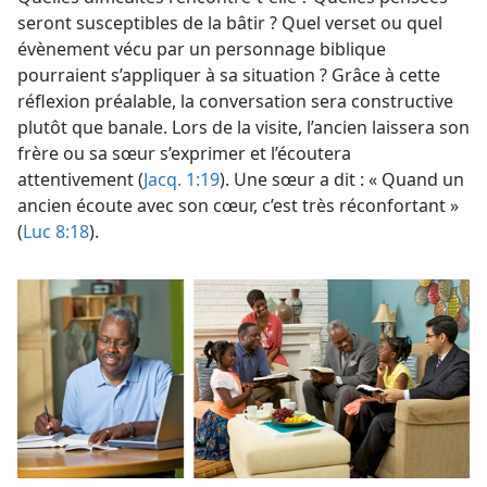
seront susceptibles de la bâtir ? Quel verset ou quel
évènement vécu par un personnage biblique
pourraient s’appliquer à sa situation ? Grâce à cette
réflexion préalable, la conversation sera constructive
plutôt que banale. Lors de la visite, l’ancien laissera son
frère ou sa sœur s’exprimer et l’écoutera
attentivement (
Jacq. 1:19
). Une sœur a dit : « Quand un
ancien écoute avec son cœur, c’est très réconfortant »
(
Luc 8:18
).