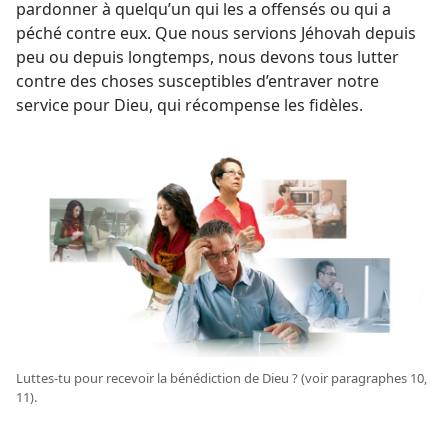
pardonner à quelqu’un qui les a offensés ou qui a
péché contre eux. Que nous servions Jéhovah depuis
peu ou depuis longtemps, nous devons tous lutter
contre des choses susceptibles d’entraver notre
service pour Dieu, qui récompense les fidèles.
Luttes-​tu pour recevoir la bénédiction de Dieu ? (voir paragraphes 10,
11).