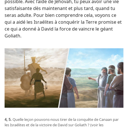
possible. Avec l’aide de Jéhovah, tu peux avoir une vie
satisfaisante dès maintenant et plus tard, quand tu
seras adulte. Pour bien comprendre cela, voyons ce
qui a aidé les Israélites à conquérir la Terre promise et
ce qui a donné à David la force de vaincre le géant
Goliath.
4, 5.
Quelle leçon pouvons-​nous tirer de la conquête de Canaan par
les Israélites et de la victoire de David sur Goliath ? (voir les