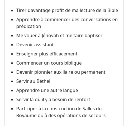
Tirer davantage profit de ma lecture de la Bible
Apprendre à commencer des conversations en
prédication
Me vouer à Jéhovah et me faire baptiser
Devenir assistant
Enseigner plus efficacement
Commencer un cours biblique
Devenir pionnier auxiliaire ou permanent
Servir au Béthel
Apprendre une autre langue
Servir là où il y a besoin de renfort
Participer à la construction de Salles du
Royaume ou à des opérations de secours