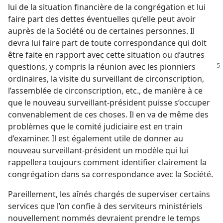
lui de la situation financière de la congrégation et lui
faire part des dettes éventuelles qu’elle peut avoir
auprès de la Société ou de certaines personnes. Il
devra lui faire part de toute correspondance qui doit
être faite en rapport avec cette situation ou d’autres
questions, y compris la réunion avec les pionniers
ordinaires, la visite du surveillant de circonscription,
l’assemblée de circonscription, etc., de manière à ce
que le nouveau surveillant-président puisse s’occuper
convenablement de ces choses. Il en va de même des
problèmes que le comité judiciaire est en train
d’examiner. Il est également utile de donner au
nouveau surveillant-président un modèle qui lui
rappellera toujours comment identifier clairement la
congrégation dans sa correspondance avec la Société.
Pareillement, les aînés chargés de superviser certains
services que l’on confie à des serviteurs ministériels
nouvellement nommés devraient prendre le temps