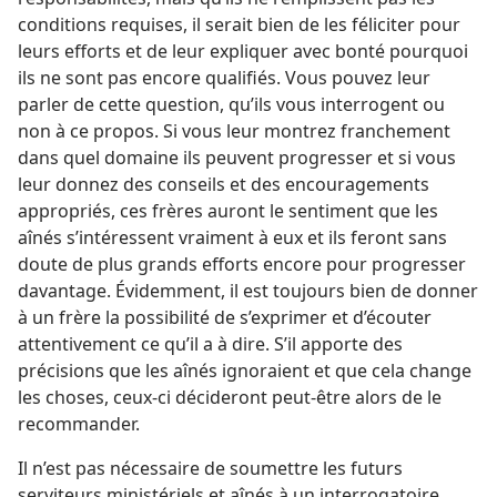
conditions requises, il serait bien de les féliciter pour
leurs efforts et de leur expliquer avec bonté pourquoi
ils ne sont pas encore qualifiés. Vous pouvez leur
parler de cette question, qu’ils vous interrogent ou
non à ce propos. Si vous leur montrez franchement
dans quel domaine ils peuvent progresser et si vous
leur donnez des conseils et des encouragements
appropriés, ces frères auront le sentiment que les
aînés s’intéressent vraiment à eux et ils feront sans
doute de plus grands efforts encore pour progresser
davantage. Évidemment, il est toujours bien de donner
à un frère la possibilité de s’exprimer et d’écouter
attentivement ce qu’il a à dire. S’il apporte des
précisions que les aînés ignoraient et que cela change
les choses, ceux-ci décideront peut-être alors de le
recommander.
Il n’est pas nécessaire de soumettre les futurs
serviteurs ministériels et aînés à un interrogatoire