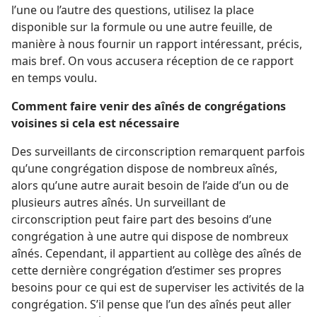
l’une ou l’autre des questions, utilisez la place
disponible sur la formule ou une autre feuille, de
manière à nous fournir un rapport intéressant, précis,
mais bref. On vous accusera réception de ce rapport
en temps voulu.
Comment faire venir des aînés de congrégations
voisines si cela est nécessaire
Des surveillants de circonscription remarquent parfois
qu’une congrégation dispose de nombreux aînés,
alors qu’une autre aurait besoin de l’aide d’un ou de
plusieurs autres aînés. Un surveillant de
circonscription peut faire part des besoins d’une
congrégation à une autre qui dispose de nombreux
aînés. Cependant, il appartient au collège des aînés de
cette dernière congrégation d’estimer ses propres
besoins pour ce qui est de superviser les activités de la
congrégation. S’il pense que l’un des aînés peut aller