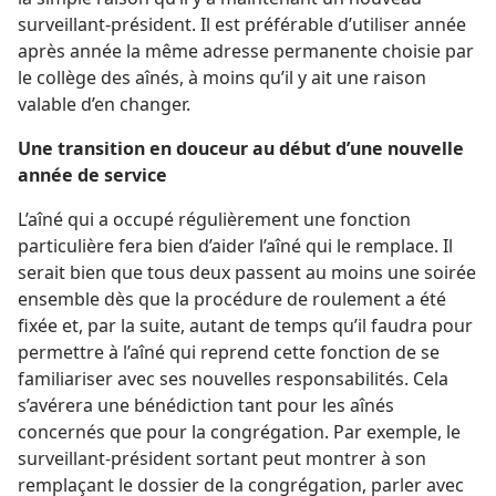
surveillant-président. Il est préférable d’utiliser année
après année la même adresse permanente choisie par
le collège des aînés, à moins qu’il y ait une raison
valable d’en changer.
Une transition en douceur au début d’une nouvelle
année de service
L’aîné qui a occupé régulièrement une fonction
particulière fera bien d’aider l’aîné qui le remplace. Il
serait bien que tous deux passent au moins une soirée
ensemble dès que la procédure de roulement a été
fixée et, par la suite, autant de temps qu’il faudra pour
permettre à l’aîné qui reprend cette fonction de se
familiariser avec ses nouvelles responsabilités. Cela
s’avérera une bénédiction tant pour les aînés
concernés que pour la congrégation. Par exemple, le
surveillant-président sortant peut montrer à son
remplaçant le dossier de la congrégation, parler avec