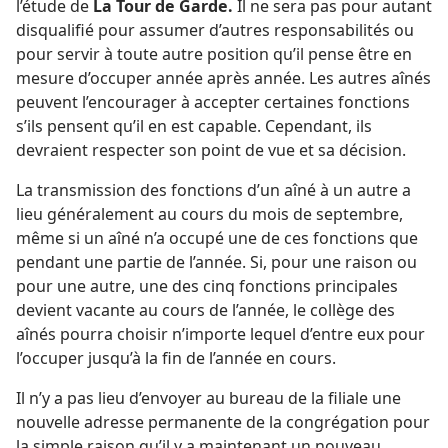
l’étude de
La Tour de Garde.
Il ne sera pas pour autant
disqualifié pour assumer d’autres responsabilités ou
pour servir à toute autre position qu’il pense être en
mesure d’occuper année après année. Les autres aînés
peuvent l’encourager à accepter certaines fonctions
s’ils pensent qu’il en est capable. Cependant, ils
devraient respecter son point de vue et sa décision.
La transmission des fonctions d’un aîné à un autre a
lieu généralement au cours du mois de septembre,
même si un aîné n’a occupé une de ces fonctions que
pendant une partie de l’année. Si, pour une raison ou
pour une autre, une des cinq fonctions principales
devient vacante au cours de l’année, le collège des
aînés pourra choisir n’importe lequel d’entre eux pour
l’occuper jusqu’à la fin de l’année en cours.
Il n’y a pas lieu d’envoyer au bureau de la filiale une
nouvelle adresse permanente de la congrégation pour
la simple raison qu’il y a maintenant un nouveau