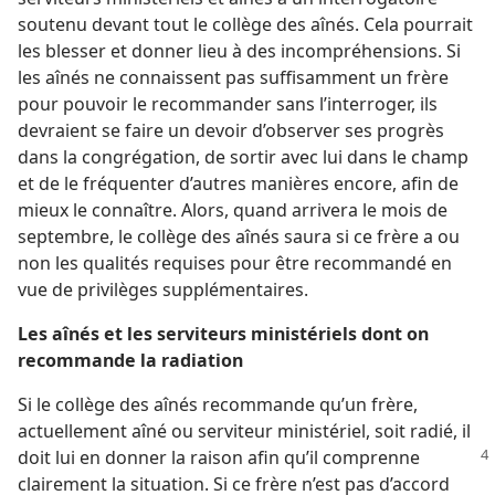
soutenu devant tout le collège des aînés. Cela pourrait
les blesser et donner lieu à des incompréhensions. Si
les aînés ne connaissent pas suffisamment un frère
pour pouvoir le recommander sans l’interroger, ils
devraient se faire un devoir d’observer ses progrès
dans la congrégation, de sortir avec lui dans le champ
et de le fréquenter d’autres manières encore, afin de
mieux le connaître. Alors, quand arrivera le mois de
septembre, le collège des aînés saura si ce frère a ou
non les qualités requises pour être recommandé en
vue de privilèges supplémentaires.
Les aînés et les serviteurs ministériels dont on
recommande la radiation
Si le collège des aînés recommande qu’un frère,
actuellement aîné ou serviteur ministériel, soit radié, il
doit
lui en donner la raison afin qu’il comprenne
clairement la situation. Si ce frère n’est pas d’accord