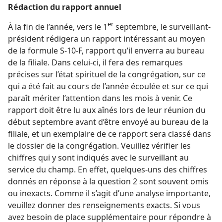
Rédaction du rapport annuel
er
À la fin de l’année, vers le 1
septembre, le surveillant-
président rédigera un rapport intéressant au moyen
de la formule S-10-F, rapport qu’il enverra au bureau
de la filiale. Dans celui-ci, il fera des remarques
précises sur l’état spirituel de la congrégation, sur ce
qui a été fait au cours de l’année écoulée et sur ce qui
paraît mériter l’attention dans les mois à venir. Ce
rapport doit être lu aux aînés lors de leur réunion du
début septembre avant d’être envoyé au bureau de la
filiale, et un exemplaire de ce rapport sera classé dans
le dossier de la congrégation. Veuillez vérifier les
chiffres qui y sont indiqués avec le surveillant au
service du champ. En effet, quelques-uns des chiffres
donnés en réponse à la question 2 sont souvent omis
ou inexacts. Comme il s’agit d’une analyse importante,
veuillez donner des renseignements exacts. Si vous
avez besoin de place supplémentaire pour répondre à