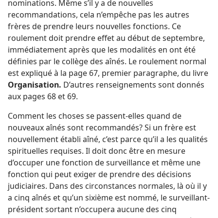
nominations. Même s’il y a de nouvelles
recommandations, cela n’empêche pas les autres
frères de prendre leurs nouvelles fonctions. Ce
roulement doit prendre effet au début de septembre,
immédiatement après que les modalités en ont été
définies par le collège des aînés. Le roulement normal
est expliqué à la page 67, premier paragraphe, du livre
Organisation.
D’autres renseignements sont donnés
aux pages 68 et 69.
Comment les choses se passent-​elles quand de
nouveaux aînés sont recommandés? Si un frère est
nouvellement établi aîné, c’est parce qu’il a les qualités
spirituelles requises. Il doit donc être en mesure
d’occuper une fonction de surveillance et même une
fonction qui peut exiger de prendre des décisions
judiciaires. Dans des circonstances normales, là où il y
a cinq aînés et qu’un sixième est nommé, le surveillant-
président sortant n’occupera aucune des cinq