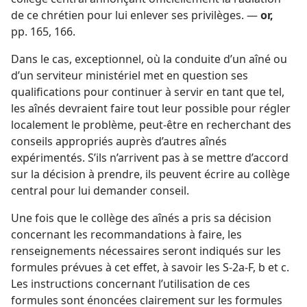
de ce chrétien pour lui enlever ses privilèges. —
or,
pp. 165, 166
.
Dans le cas, exceptionnel, où la conduite d’un aîné ou
d’un serviteur ministériel met en question ses
qualifications pour continuer à servir en tant que tel,
les aînés devraient faire tout leur possible pour régler
localement le problème, peut-être en recherchant des
conseils appropriés auprès d’autres aînés
expérimentés. S’ils n’arrivent pas à se mettre d’accord
sur la décision à prendre, ils peuvent écrire au collège
central pour lui demander conseil.
Une fois que le collège des aînés a pris sa décision
concernant les recommandations à faire, les
renseignements nécessaires seront indiqués sur les
formules prévues à cet effet, à savoir les S-2a-F, b et c.
Les instructions concernant l’utilisation de ces
formules sont énoncées clairement sur les formules