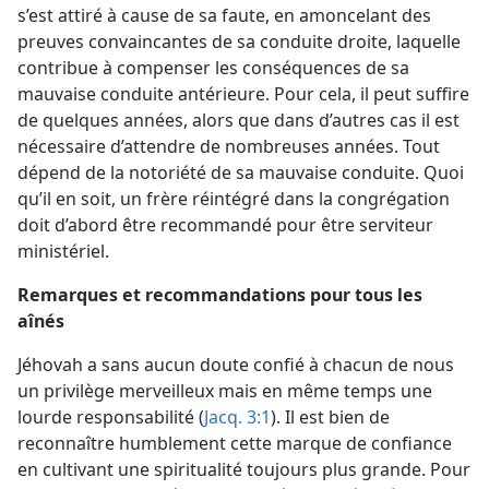
s’est attiré à cause de sa faute, en amoncelant des
preuves convaincantes de sa conduite droite, laquelle
contribue à compenser les conséquences de sa
mauvaise conduite antérieure. Pour cela, il peut suffire
de quelques années, alors que dans d’autres cas il est
nécessaire d’attendre de nombreuses années. Tout
dépend de la notoriété de sa mauvaise conduite. Quoi
qu’il en soit, un frère réintégré dans la congrégation
doit d’abord être recommandé pour être serviteur
ministériel.
Remarques et recommandations pour tous les
aînés
Jéhovah a sans aucun doute confié à chacun de nous
un privilège merveilleux mais en même temps une
lourde responsabilité (
Jacq. 3:1
). Il est bien de
reconnaître humblement cette marque de confiance
en cultivant une spiritualité toujours plus grande. Pour