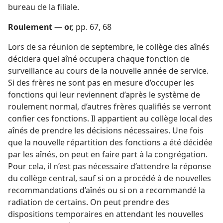
bureau de la filiale.
Roulement
—
or,
pp. 67, 68
Lors de sa réunion de septembre, le collège des aînés
décidera quel aîné occupera chaque fonction de
surveillance au cours de la nouvelle année de service.
Si des frères ne sont pas en mesure d’occuper les
fonctions qui leur reviennent d’après le système de
roulement normal, d’autres frères qualifiés se verront
confier ces fonctions. Il appartient au collège local des
aînés de prendre les décisions nécessaires. Une fois
que la nouvelle répartition des fonctions a été décidée
par les aînés, on peut en faire part à la congrégation.
Pour cela, il n’est pas nécessaire d’attendre la réponse
du collège central, sauf si on a procédé à de nouvelles
recommandations d’aînés ou si on a recommandé la
radiation de certains. On peut prendre des
dispositions temporaires en attendant les nouvelles