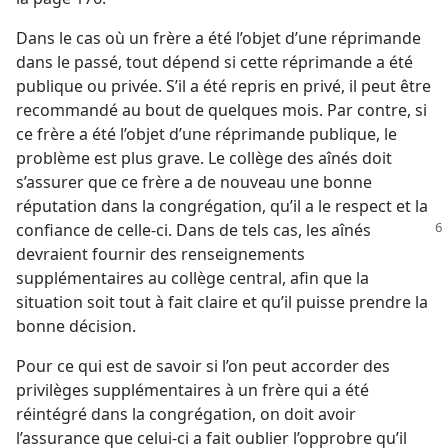
Dans le cas où un frère a été l’objet d’une réprimande
dans le passé, tout dépend si cette réprimande a été
publique ou privée. S’il a été repris en privé, il peut être
recommandé au bout de quelques mois. Par contre, si
ce frère a été l’objet d’une réprimande publique, le
problème est plus grave. Le collège des aînés doit
s’assurer que ce frère a de nouveau une bonne
réputation dans la congrégation, qu’il a le respect et la
confiance de celle-ci.
Dans de tels cas, les aînés
devraient fournir des renseignements
supplémentaires au collège central, afin que la
situation soit tout à fait claire et qu’il puisse prendre la
bonne décision.
Pour ce qui est de savoir si l’on peut accorder des
privilèges supplémentaires à un frère qui a été
réintégré dans la congrégation, on doit avoir
l’assurance que celui-ci a fait oublier l’opprobre qu’il