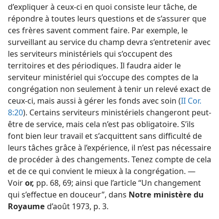
d’expliquer à ceux-ci en quoi consiste leur tâche, de
répondre à toutes leurs questions et de s’assurer que
ces frères savent comment faire. Par exemple, le
surveillant au service du champ devra s’entretenir avec
les serviteurs ministériels qui s’occupent des
territoires et des périodiques. Il faudra aider le
serviteur ministériel qui s’occupe des comptes de la
congrégation non seulement à tenir un relevé exact de
ceux-ci, mais aussi à gérer les fonds avec soin (
II Cor.
8:20
). Certains serviteurs ministériels changeront peut-
être de service, mais cela n’est pas obligatoire. S’ils
font bien leur travail et s’acquittent sans difficulté de
leurs tâches grâce à l’expérience, il n’est pas nécessaire
de procéder à des changements. Tenez compte de cela
et de ce qui convient le mieux à la congrégation. —
Voir
or,
pp. 68, 69;
ainsi que l’article “Un changement
qui s’effectue en douceur”, dans
Notre ministère du
Royaume
d’août 1973, p. 3.