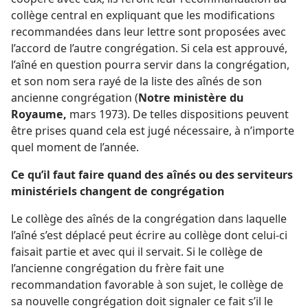
collège central en expliquant que les modifications
recommandées dans leur lettre sont proposées avec
l’accord de l’autre congrégation. Si cela est approuvé,
l’aîné en question pourra servir dans la congrégation,
et son nom sera rayé de la liste des aînés de son
ancienne congrégation (
Notre ministère du
Royaume,
mars 1973). De telles dispositions peuvent
être prises quand cela est jugé nécessaire, à n’importe
quel moment de l’année.
Ce qu’il faut faire quand des aînés ou des serviteurs
ministériels changent de congrégation
Le collège des aînés de la congrégation dans laquelle
l’aîné s’est déplacé peut écrire au collège dont celui-ci
faisait partie et avec qui il servait. Si le collège de
l’ancienne congrégation du frère fait une
recommandation favorable à son sujet, le collège de
sa nouvelle congrégation doit signaler ce fait s’il le