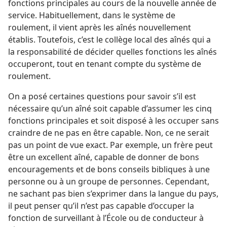
fonctions principales au cours de la nouvelle année de
service. Habituellement, dans le système de
roulement, il vient après les aînés nouvellement
établis. Toutefois, c’est le collège local des aînés qui a
la responsabilité de décider quelles fonctions les aînés
occuperont, tout en tenant compte du système de
roulement.
On a posé certaines questions pour savoir s’il est
nécessaire qu’un aîné soit capable d’assumer les cinq
fonctions principales et soit disposé à les occuper sans
craindre de ne pas en être capable. Non, ce ne serait
pas un point de vue exact. Par exemple, un frère peut
être un excellent aîné, capable de donner de bons
encouragements et de bons conseils bibliques à une
personne ou à un groupe de personnes. Cependant,
ne sachant pas bien s’exprimer dans la langue du pays,
il peut penser qu’il n’est pas capable d’occuper la
fonction de surveillant à l’École ou de conducteur à