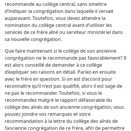
recommande au collège central, sans omettre
d’indiquer la congrégation dans laquelle il servait
auparavant. Toutefois, vous devez attendre la
nomination du collège central avant d’utiliser les
services de ce frère aîné ou serviteur ministériel dans
sa nouvelle congrégation.
Que faire maintenant si le collège de son ancienne
congrégation ne le recommande pas favorablement? Il
est alors conseillé de demander à ce collège
d’expliquer ses raisons en détail. Parlez-​en ensuite
avec le frère en question. Si on est d’accord pour
reconnaître qu’il n’est pas qualifié, alors il est sage de
ne pas le recommander. Toutefois, si vous le
recommandez malgré le rapport défavorable du
collège des aînés de son ancienne congrégation, vous
pouvez joindre vos remarques et votre
recommandation à la lettre du collège des aînés de
l’ancienne congrégation de ce frère, afin de permettre