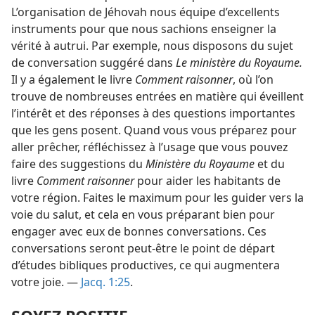
L’organisation de Jéhovah nous équipe d’excellents
instruments pour que nous sachions enseigner la
vérité à autrui. Par exemple, nous disposons du sujet
de conversation suggéré dans
Le ministère du Royaume.
Il y a également le livre
Comment raisonner
, où l’on
trouve de nombreuses entrées en matière qui éveillent
l’intérêt et des réponses à des questions importantes
que les gens posent. Quand vous vous préparez pour
aller prêcher, réfléchissez à l’usage que vous pouvez
faire des suggestions du
Ministère du Royaume
et du
livre
Comment raisonner
pour aider les habitants de
votre région. Faites le maximum pour les guider vers la
voie du salut, et cela en vous préparant bien pour
engager avec eux de bonnes conversations. Ces
conversations seront peut-être le point de départ
d’études bibliques productives, ce qui augmentera
votre joie. —
Jacq. 1:25
.