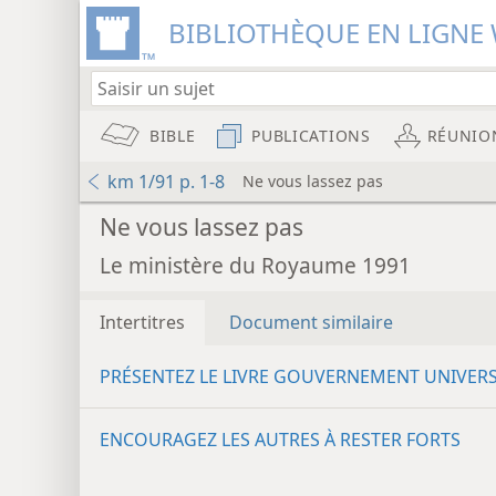
BIBLIOTHÈQUE EN LIGNE 
BIBLE
PUBLICATIONS
RÉUNIO
km 1/91 p. 1-8
Ne vous lassez pas
Ne vous lassez pas
Le ministère du Royaume 1991
Intertitres
Document similaire
PRÉSENTEZ LE LIVRE GOUVERNEMENT UNIVER
ENCOURAGEZ LES AUTRES À RESTER FORTS