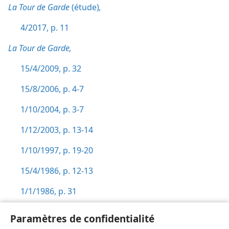
La Tour de Garde
(étude)
,
4/2017, p. 11
La Tour de Garde,
15/4/2009, p. 32
15/8/2006, p. 4-7
1/10/2004, p. 3-7
1/12/2003, p. 13-14
1/10/1997, p. 19-20
15/4/1986, p. 12-13
1/1/1986, p. 31
Route qui mène à la vie,
p. 30
Paramètres de confidentialité
Réveillez-vous !,