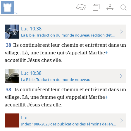
Luc 10:38
La Bible. Traduction du monde nouveau (édition d’étude)
38
Ils continuèrent leur chemin et entrèrent dans un
village. Là, une femme qui s’appelait Marthe
+
accueillit Jésus chez elle.
Luc 10:38
La Bible. Traduction du monde nouveau
38
Ils continuèrent leur chemin et entrèrent dans un
village. Là, une femme qui s’appelait Marthe
+
accueillit Jésus chez elle.
Luc
Index 1986-2023 des publications des Témoins de Jéhovah