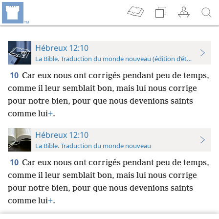
Hébreux 12:10
La Bible. Traduction du monde nouveau (édition d’étude)
10
Car eux nous ont corrigés pendant peu de temps,
comme il leur semblait bon, mais lui nous corrige
pour notre bien, pour que nous devenions saints
comme lui
+
.
Hébreux 12:10
La Bible. Traduction du monde nouveau
10
Car eux nous ont corrigés pendant peu de temps,
comme il leur semblait bon, mais lui nous corrige
pour notre bien, pour que nous devenions saints
comme lui
+
.